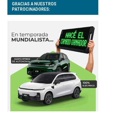
GRACIAS A NUESTROS
PATROCINADORES: