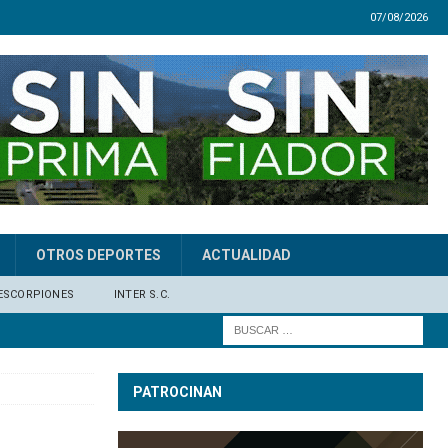
07/08/2026
OTROS DEPORTES
ACTUALIDAD
ESCORPIONES
INTER S.C.
PATROCINAN