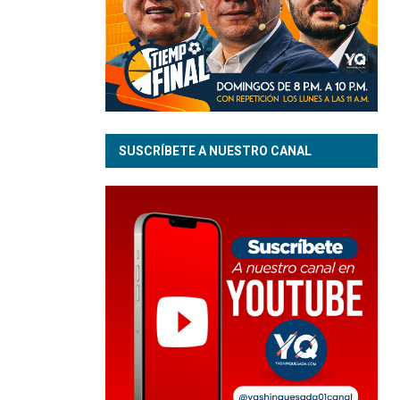
SUSCRÍBETE A NUESTRO CANAL