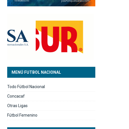
MENÚ FUTBOL NACIONAL
Todo Fútbol Nacional
Concacaf
Otras Ligas
Fútbol Femenino