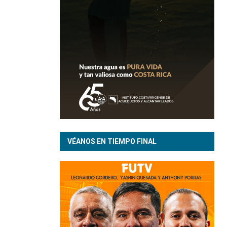
VÉANOS EN TIEMPO FINAL