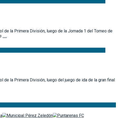
ol de la Primera División, luego de la Jornada 1 del Torneo de
de
…..
 de la Primera División, luego del juego de ida de la gran final