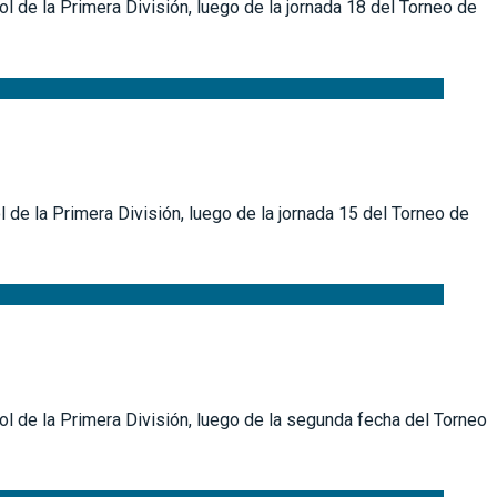
l de la Primera División, luego de la jornada 18 del Torneo de
 de la Primera División, luego de la jornada 15 del Torneo de
ol de la Primera División, luego de la segunda fecha del Torneo