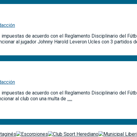
dacción
es impuestas de acuerdo con el Reglamento Disciplinario del Fútb
cionar al jugador Johnny Harold Leveron Ucles con 3 partidos 
dacción
s impuestas de acuerdo con el Reglamento Disciplinario del Fútbol
cionar al club con una multa de
…..