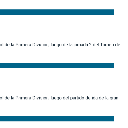
l de la Primera División, luego de la jornada 2 del Torneo de
 de la Primera División, luego del partido de ida de la gran