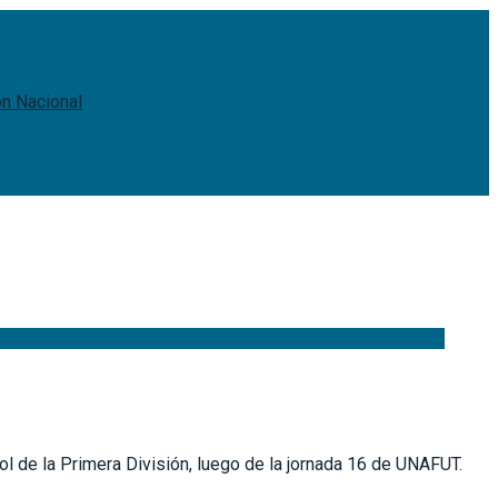
ón Nacional
ol de la Primera División, luego de la jornada 16 de UNAFUT.