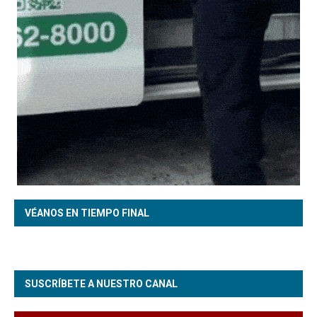
VÉANOS EN TIEMPO FINAL
SUSCRÍBETE A NUESTRO CANAL