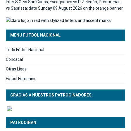
MENÚ FUTBOL NACIONAL
Todo Fútbol Nacional
Concacaf
Otras Ligas
Fútbol Femenino
GRACIAS A NUESTROS PATROCINADORES:
PATROCINAN