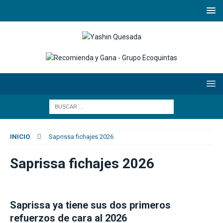
INICIO
Saprissa fichajes 2026
Saprissa fichajes 2026
Saprissa ya tiene sus dos primeros
refuerzos de cara al 2026