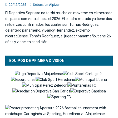
29/12/2025
Sebastian Alpizar
El Deportivo Saprissa no tardó mucho en moverse en el mercado
de pases con vistas hacia el 2026. El cuadro morado ya tiene dos
refuerzos confirmados, los cuáles son Tomás Rodríguez,
delantero panameño, y Bancy Hernández, extremo
nicaragüense. Tomás Rodríguez, el jugador panameño, tiene 26
años y viene en condición
…..
EQUIPOS DE PRIMERA DIVISIÓN