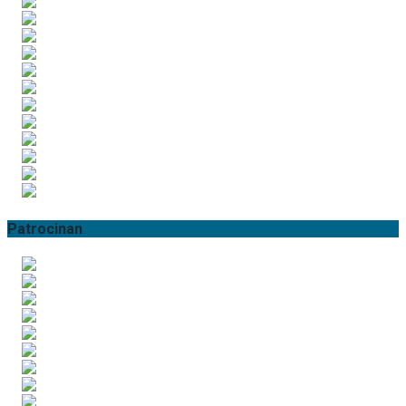
Patrocinan