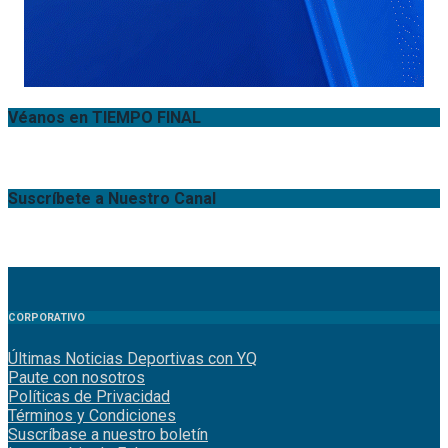
Véanos en TIEMPO FINAL
Suscríbete a Nuestro Canal
CORPORATIVO
Últimas Noticias Deportivas con YQ
Paute con nosotros
Políticas de Privacidad
Términos y Condiciones
Suscríbase a nuestro boletín