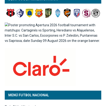
MENÚ FUTBOL NACIONAL