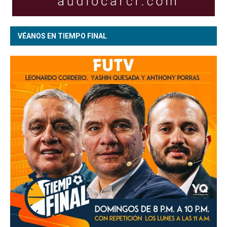
VÉANOS EN TIEMPO FINAL