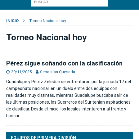
INICIO
Torneo Nacional hoy
Torneo Nacional hoy
Pérez sigue soñando con la clasificación
29/11/2025
Sebastian Quesada
Guadalupe y Pérez Zeledón se enfrentaron por la jornada 17 del
campeonato nacional, en un duelo entre dos equipos con
realidades muy distintas, mientras Guadalupe buscaba salir de
las últimas posiciones, los Guerreros del Sur tenían aspiraciones
de clasificar. Desde el inicio, los locales intentaron ir al frente y
buscar
…..
EQUIPOS DE PRIMERA DIVISIÓN