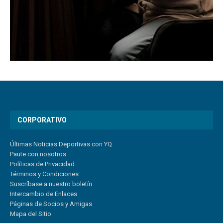
CORPORATIVO
Últimas Noticias Deportivas con YQ
Paute con nosotros
Políticas de Privacidad
Términos y Condiciones
Suscríbase a nuestro boletín
Intercambio de Enlaces
Páginas de Socios y Amigas
Mapa del Sitio