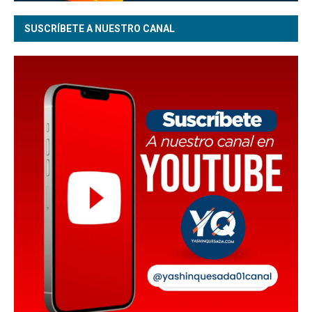
SUSCRÍBETE A NUESTRO CANAL