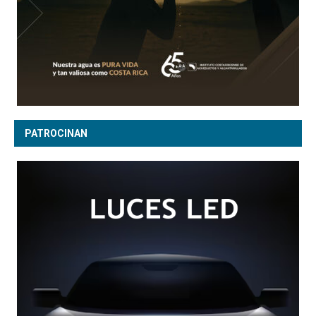
PATROCINAN