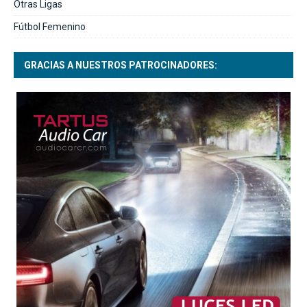
Otras Ligas
Fútbol Femenino
GRACIAS A NUESTROS PATROCINADORES: