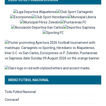
MENÚ FUTBOL NACIONAL
Todo Fútbol Nacional
Concacaf