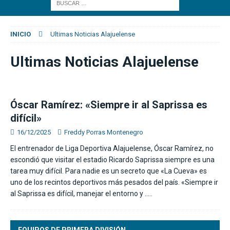
INICIO
Ultimas Noticias Alajuelense
Ultimas Noticias Alajuelense
Óscar Ramírez: «Siempre ir al Saprissa es
difícil»
16/12/2025
Freddy Porras Montenegro
El entrenador de Liga Deportiva Alajuelense, Óscar Ramírez, no
escondió que visitar el estadio Ricardo Saprissa siempre es una
tarea muy difícil. Para nadie es un secreto que «La Cueva» es
uno de los recintos deportivos más pesados del país. «Siempre ir
al Saprissa es difícil, manejar el entorno y
…..
EQUIPOS DE PRIMERA DIVISIÓN