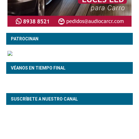
PATROCINAN
VÉANOS EN TIEMPO FINAL
SUSCRÍBETE A NUESTRO CANAL