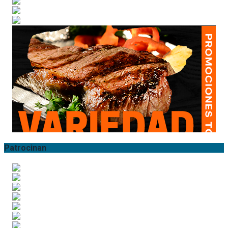
Patrocinan