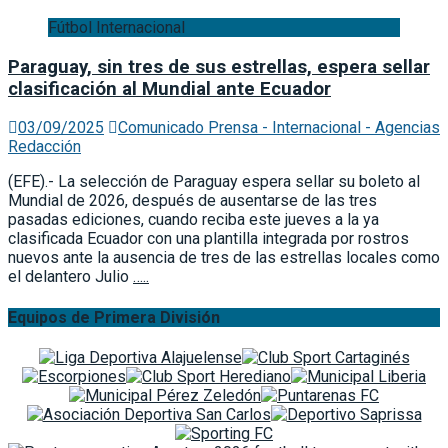
Fútbol Internacional
Paraguay, sin tres de sus estrellas, espera sellar
clasificación al Mundial ante Ecuador
03/09/2025
Comunicado Prensa - Internacional - Agencias
Redacción
(EFE).- La selección de Paraguay espera sellar su boleto al
Mundial de 2026, después de ausentarse de las tres
pasadas ediciones, cuando reciba este jueves a la ya
clasificada Ecuador con una plantilla integrada por rostros
nuevos ante la ausencia de tres de las estrellas locales como
el delantero Julio
…..
Equipos de Primera División