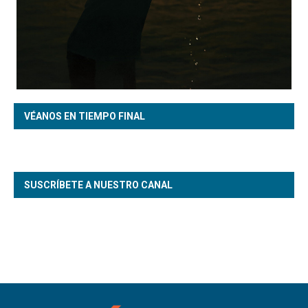
VÉANOS EN TIEMPO FINAL
SUSCRÍBETE A NUESTRO CANAL