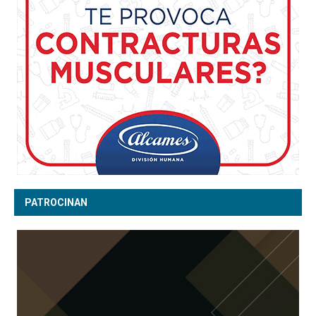
PATROCINAN