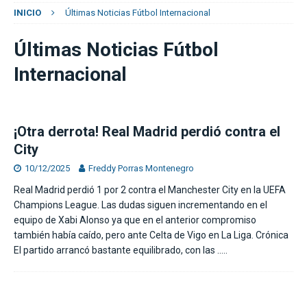
INICIO
Últimas Noticias Fútbol Internacional
Últimas Noticias Fútbol
Internacional
¡Otra derrota! Real Madrid perdió contra el
City
10/12/2025
Freddy Porras Montenegro
Real Madrid perdió 1 por 2 contra el Manchester City en la UEFA
Champions League. Las dudas siguen incrementando en el
equipo de Xabi Alonso ya que en el anterior compromiso
también había caído, pero ante Celta de Vigo en La Liga. Crónica
El partido arrancó bastante equilibrado, con las
…..