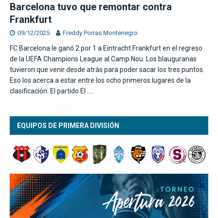
Barcelona tuvo que remontar contra
Frankfurt
09/12/2025
Freddy Porras Montenegro
FC Barcelona le ganó 2 por 1 a Eintracht Frankfurt en el regreso
de la UEFA Champions League al Camp Nou. Los blauguranas
tuvieron que venir desde atrás para poder sacar los tres puntos.
Eso los acerca a estar entre los ocho primeros lugares de la
clasificación. El partido El
…..
EQUIPOS DE PRIMERA DIVISIÓN