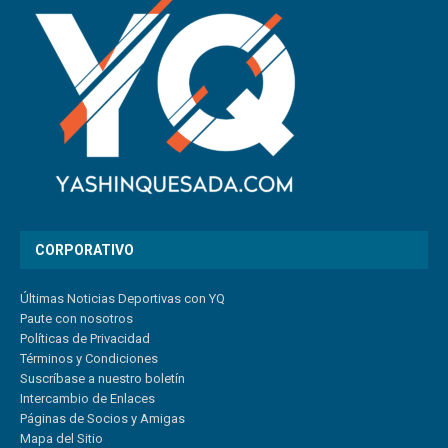
CORPORATIVO
Últimas Noticias Deportivas con YQ
Paute con nosotros
Políticas de Privacidad
Términos y Condiciones
Suscríbase a nuestro boletín
Intercambio de Enlaces
Páginas de Socios y Amigas
Mapa del Sitio