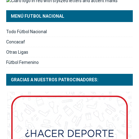
MENÚ FUTBOL NACIONAL
Todo Fútbol Nacional
Concacaf
Otras Ligas
Fútbol Femenino
GRACIAS A NUESTROS PATROCINADORES: