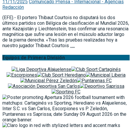
11/11/2025
Comunicado Prensa - Internacional - Agencias
Redacción
(EFE).- El portero Thibaut Courtois no disputará los dos
últimos partidos con Bélgica de clasificación al Mundial 2026,
ante Kazajistán y Liechtenstein, tras confirmar una resonancia
magnética que sufre una lesión en el músculo aductor largo
de la pierna derecha. «Tras las pruebas realizadas hoy a
nuestro jugador Thibaut Courtois
…..
Equipos de Primera División