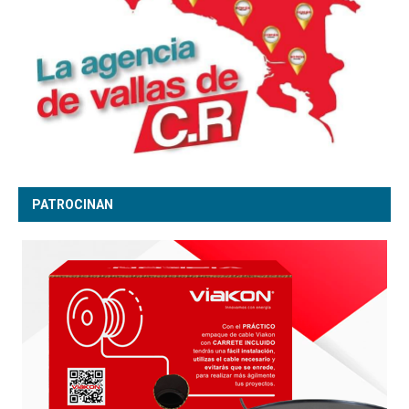
PATROCINAN