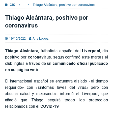
INICIO
Thiago Alcántara, positivo por coronavirus
Thiago Alcántara, positivo por
coronavirus
19/10/2022
Ana Lopez
Thiago Alcántara
, futbolista español del
Liverpool
, dio
positivo por
coronavirus
, según confirmó este martes el
club inglés a través de un
comunicado oficial publicado
en su página web
.
El internacional español se encuentra aislado «el tiempo
requerido» con «síntomas leves del virus» pero con
«buena salud y mejorando», informó el Liverpool, que
añadió que Thiago seguirá todos los protocolos
relacionados con el
COVID-19
.