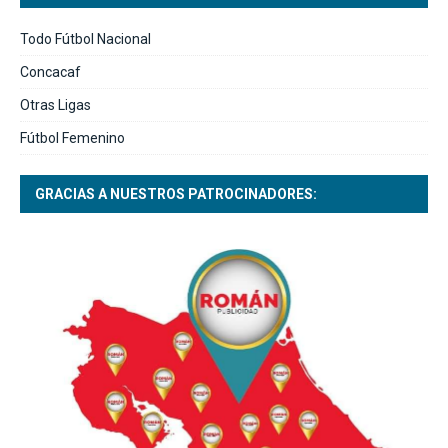
Todo Fútbol Nacional
Concacaf
Otras Ligas
Fútbol Femenino
GRACIAS A NUESTROS PATROCINADORES: