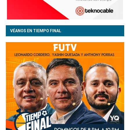
VÉANOS EN TIEMPO FINAL