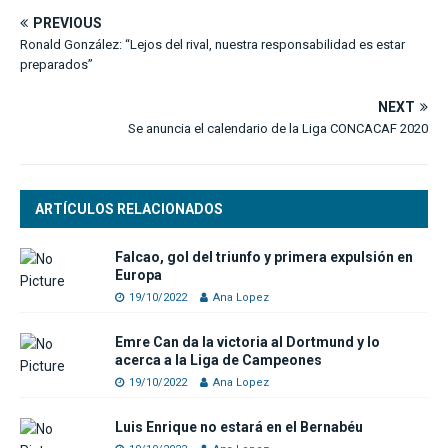
PREVIOUS
Ronald González: “Lejos del rival, nuestra responsabilidad es estar
preparados”
NEXT
Se anuncia el calendario de la Liga CONCACAF 2020
ARTÍCULOS RELACIONADOS
Falcao, gol del triunfo y primera expulsión en
Europa
19/10/2022
Ana Lopez
Emre Can da la victoria al Dortmund y lo
acerca a la Liga de Campeones
19/10/2022
Ana Lopez
Luis Enrique no estará en el Bernabéu