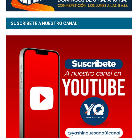
SUSCRÍBETE A NUESTRO CANAL