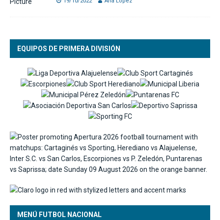
19/10/2022
Ana Lopez
EQUIPOS DE PRIMERA DIVISIÓN
MENÚ FUTBOL NACIONAL