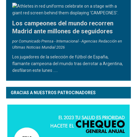
Los campeones del mundo recorren
Madrid ante millones de seguidores
por Comunicado Prensa - Internacional - Agencias Redacción en
Ultimas Noticias Mundial 2026
Los jugadores de la selección de fútbol de España,
flamante campeona del mundo tras derrotar a Argentina,
desfilaron este lunes
.....
GRACIAS A NUESTROS PATROCINADORES