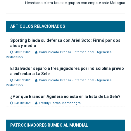
Herediano cierra fase de grupos con empate ante Motagua
ARTÍCULOS RELACIONADOS
Sporting blinda su defensa con Ariel Soto: Firmó por dos
años y medio
28/01/2023
Comunicado Prensa - Internacional - Agencias
Redacción
El Salvador separó a tres jugadores por indisciplina previo
a enfrentar a La Sele
04/07/2023
Comunicado Prensa - Internacional - Agencias
Redacción
¿Por qué Brandon Aguilera no está en la lista de La Sele?
04/10/2025
Freddy Porras Montenegro
PATROCINADORES RUMBO AL MUNDIAL