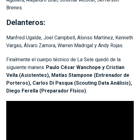
Brenes.
Delanteros:
Manfred Ugalde, Joel Campbell, Alonso Martínez, Kenneth
Vargas, Álvaro Zamora, Warren Madrigal y Andy Rojas.
Finalmente el cuerpo técnico de La Sele quedó de la
siguiente manera:
Paulo César Wanchope y Cristian
Vella (Asistentes), Matías Stampone (Entrenador de
Porteros), Carlos Di Pasqua (Scouting Data Análisis),
Diego Ferella (Preparador Físico).