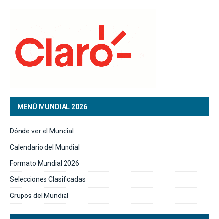
MENÚ MUNDIAL 2026
Dónde ver el Mundial
Calendario del Mundial
Formato Mundial 2026
Selecciones Clasificadas
Grupos del Mundial