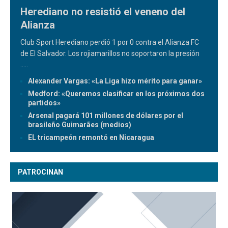
Herediano no resistió el veneno del
Alianza
Club Sport Herediano perdió 1 por 0 contra el Alianza FC
de El Salvador. Los rojiamarillos no soportaron la presión
.....
Alexander Vargas: «La Liga hizo mérito para ganar»
Medford: «Queremos clasificar en los próximos dos
partidos»
Arsenal pagará 101 millones de dólares por el
brasileño Guimarães (medios)
EL tricampeón remontó en Nicaragua
PATROCINAN