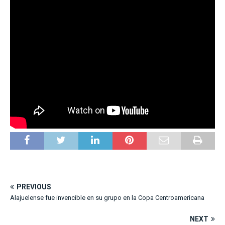
PREVIOUS
Alajuelense fue invencible en su grupo en la Copa Centroamericana
NEXT