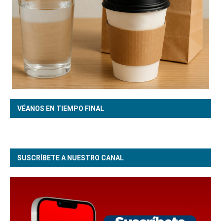
VÉANOS EN TIEMPO FINAL
SUSCRÍBETE A NUESTRO CANAL