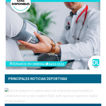
PRINCIPALES NOTICIAS DEPORTIVAS