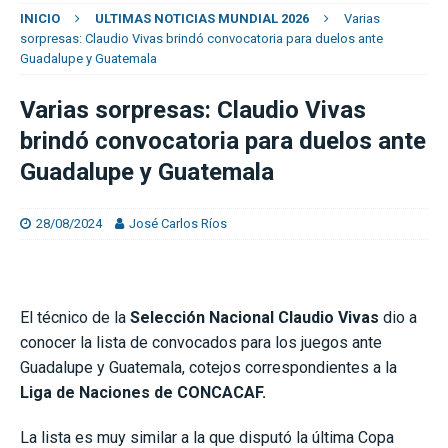
INICIO
ULTIMAS NOTICIAS MUNDIAL 2026
Varias
sorpresas: Claudio Vivas brindó convocatoria para duelos ante
Guadalupe y Guatemala
Varias sorpresas: Claudio Vivas
brindó convocatoria para duelos ante
Guadalupe y Guatemala
28/08/2024
José Carlos Ríos
El técnico de la
Selección Nacional Claudio Vivas
dio a
conocer la lista de convocados para los juegos ante
Guadalupe y Guatemala, cotejos correspondientes a la
Liga de Naciones de CONCACAF.
La lista es muy similar a la que disputó la última Copa