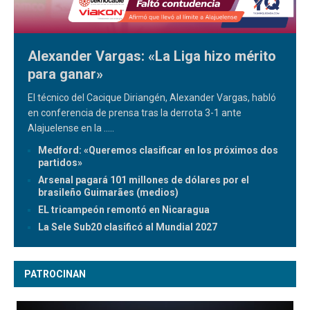
Alexander Vargas: «La Liga hizo mérito
para ganar»
El técnico del Cacique Diriangén, Alexander Vargas, habló
en conferencia de prensa tras la derrota 3-1 ante
Alajuelense en la
.....
Medford: «Queremos clasificar en los próximos dos
partidos»
Arsenal pagará 101 millones de dólares por el
brasileño Guimarães (medios)
EL tricampeón remontó en Nicaragua
La Sele Sub20 clasificó al Mundial 2027
PATROCINAN