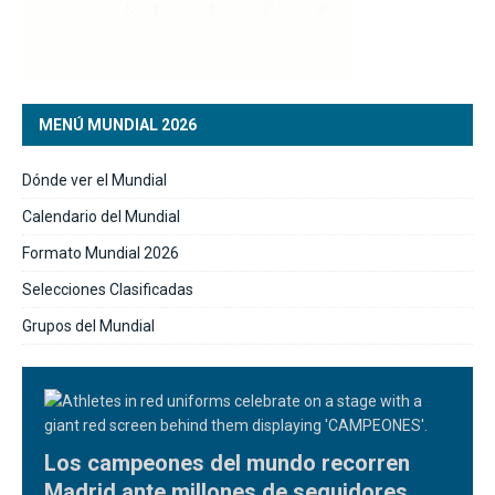
MENÚ MUNDIAL 2026
Dónde ver el Mundial
Calendario del Mundial
Formato Mundial 2026
Selecciones Clasificadas
Grupos del Mundial
Los campeones del mundo recorren
Madrid ante millones de seguidores