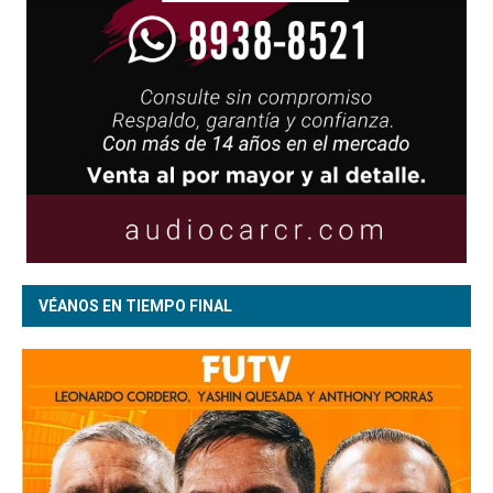
VÉANOS EN TIEMPO FINAL