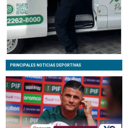
PRINCIPALES NOTICIAS DEPORTIVAS