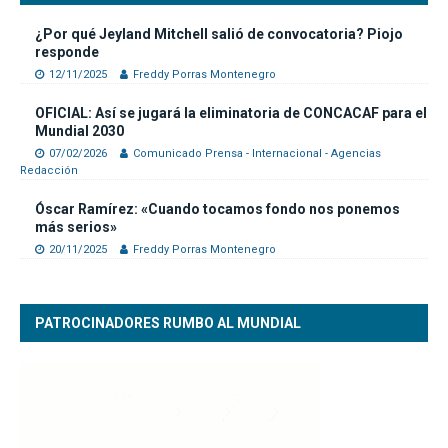
¿Por qué Jeyland Mitchell salió de convocatoria? Piojo
responde
12/11/2025
Freddy Porras Montenegro
OFICIAL: Así se jugará la eliminatoria de CONCACAF para el
Mundial 2030
07/02/2026
Comunicado Prensa - Internacional - Agencias
Redacción
Óscar Ramírez: «Cuando tocamos fondo nos ponemos
más serios»
20/11/2025
Freddy Porras Montenegro
PATROCINADORES RUMBO AL MUNDIAL