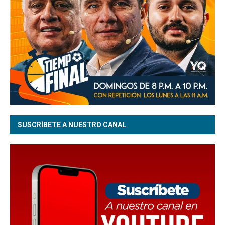
SUSCRÍBETE A NUESTRO CANAL