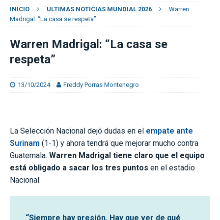
INICIO
ULTIMAS NOTICIAS MUNDIAL 2026
Warren
Madrigal: “La casa se respeta”
Warren Madrigal: “La casa se
respeta”
13/10/2024
Freddy Porras Montenegro
La Selección Nacional dejó dudas en el
empate ante
Surinam
(1-1) y ahora tendrá que mejorar mucho contra
Guatemala.
Warren Madrigal tiene claro que el equipo
está obligado a sacar los tres puntos
en el estadio
Nacional.
“Siempre hay presión. Hay que ver de qué