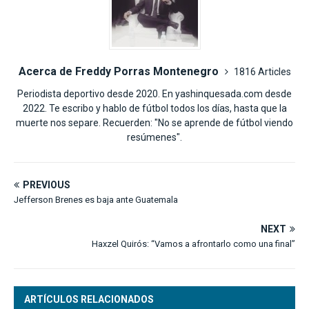
Acerca de Freddy Porras Montenegro
1816 Articles
Periodista deportivo desde 2020. En yashinquesada.com desde
2022. Te escribo y hablo de fútbol todos los días, hasta que la
muerte nos separe. Recuerden: "No se aprende de fútbol viendo
resúmenes".
PREVIOUS
Jefferson Brenes es baja ante Guatemala
NEXT
Haxzel Quirós: “Vamos a afrontarlo como una final”
ARTÍCULOS RELACIONADOS