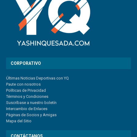
CORPORATIVO
Últimas Noticias Deportivas con YQ
Paute con nosotros
Políticas de Privacidad
Términos y Condiciones
Suscríbase a nuestro boletín
Intercambio de Enlaces
Páginas de Socios y Amigas
Mapa del Sitio
CONTÁCTANOS