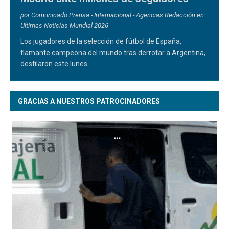
por Comunicado Prensa - Internacional - Agencias Redacción en
Ultimas Noticias Mundial 2026
Los jugadores de la selección de fútbol de España,
flamante campeona del mundo tras derrotar a Argentina,
desfilaron este lunes
.....
GRACIAS A NUESTROS PATROCINADORES