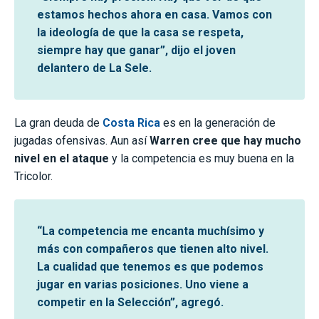
estamos hechos ahora en casa. Vamos con
la ideología de que la casa se respeta,
siempre hay que ganar”, dijo el joven
delantero de La Sele.
La gran deuda de
Costa Rica
es en la generación de
jugadas ofensivas. Aun así
Warren cree que hay mucho
nivel en el ataque
y la competencia es muy buena en la
Tricolor.
“La competencia me encanta muchísimo y
más con compañeros que tienen alto nivel.
La cualidad que tenemos es que podemos
jugar en varias posiciones. Uno viene a
competir en la Selección”, agregó.