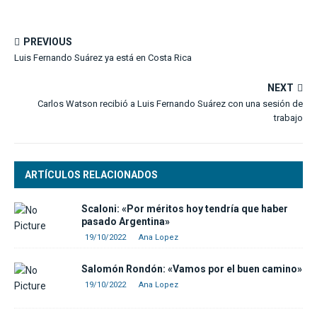
PREVIOUS
Luis Fernando Suárez ya está en Costa Rica
NEXT
Carlos Watson recibió a Luis Fernando Suárez con una sesión de
trabajo
ARTÍCULOS RELACIONADOS
Scaloni: «Por méritos hoy tendría que haber
pasado Argentina»
19/10/2022
Ana Lopez
Salomón Rondón: «Vamos por el buen camino»
19/10/2022
Ana Lopez