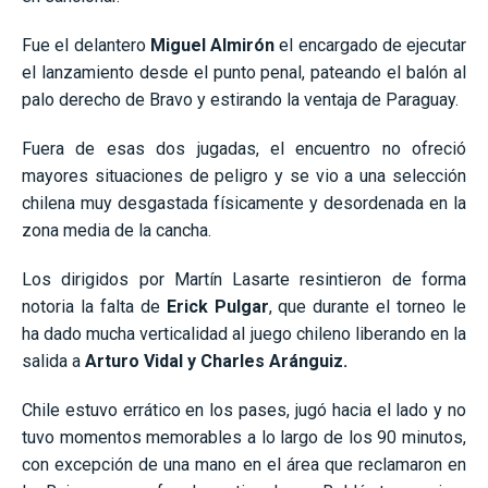
Fue el delantero
Miguel Almirón
el encargado de ejecutar
el lanzamiento desde el punto penal, pateando el balón al
palo derecho de Bravo y estirando la ventaja de Paraguay.
Fuera de esas dos jugadas, el encuentro no ofreció
mayores situaciones de peligro y se vio a una selección
chilena muy desgastada físicamente y desordenada en la
zona media de la cancha.
Los dirigidos por Martín Lasarte resintieron de forma
notoria la falta de
Erick Pulgar
, que durante el torneo le
ha dado mucha verticalidad al juego chileno liberando en la
salida a
Arturo Vidal y Charles Aránguiz.
Chile estuvo errático en los pases, jugó hacia el lado y no
tuvo momentos memorables a lo largo de los 90 minutos,
con excepción de una mano en el área que reclamaron en