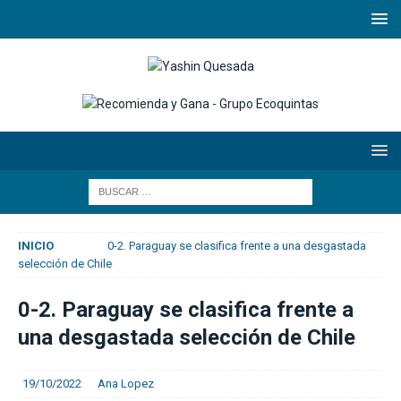
INICIO
0-2. Paraguay se clasifica frente a una desgastada
selección de Chile
0-2. Paraguay se clasifica frente a
una desgastada selección de Chile
19/10/2022
Ana Lopez