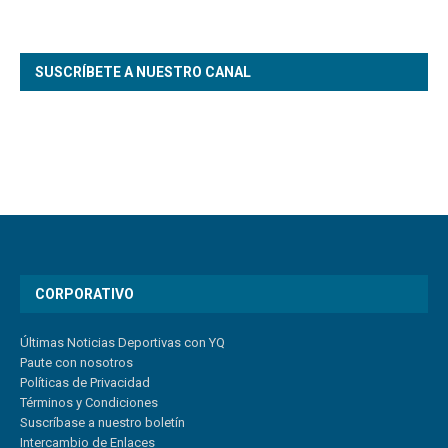
SUSCRÍBETE A NUESTRO CANAL
CORPORATIVO
Últimas Noticias Deportivas con YQ
Paute con nosotros
Políticas de Privacidad
Términos y Condiciones
Suscríbase a nuestro boletín
Intercambio de Enlaces