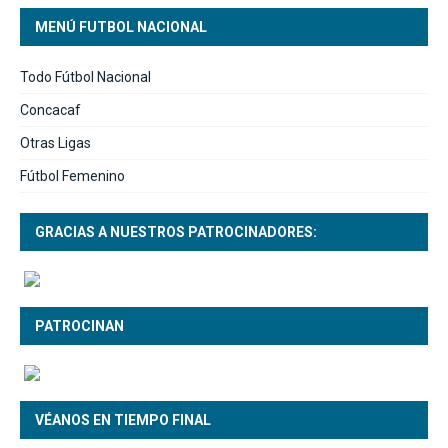
MENÚ FUTBOL NACIONAL
Todo Fútbol Nacional
Concacaf
Otras Ligas
Fútbol Femenino
GRACIAS A NUESTROS PATROCINADORES:
PATROCINAN
VÉANOS EN TIEMPO FINAL