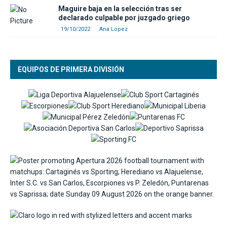
Maguire baja en la selección tras ser
declarado culpable por juzgado griego
19/10/2022
Ana Lopez
EQUIPOS DE PRIMERA DIVISIÓN