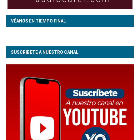
VÉANOS EN TIEMPO FINAL
SUSCRÍBETE A NUESTRO CANAL