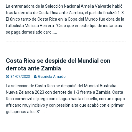
La entrenadora de la Selección Nacional Amelia Valverde habló
tras la derrota de Costa Rica ante Zambia, el partido finalizó 1-3.
El único tanto de Costa Rica en la Copa del Mundo fue obra de la
futbolista Melissa Herrera. “Creo que en este tipo de instancias
se paga demasiado caro
…..
Costa Rica se despide del Mundial con
derrota ante Zambia
31/07/2023
Gabriela Amador
La selección de Costa Rica se despidió del Mundial Australia-
Nueva Zelanda 2023 con derrote de 1-3 frente a Zambia. Costa
Rica comenzó el juego con el agua hasta el cuello, con un equipo
africano muy incisivo y con presión alta que acabó con el primer
gol apenas a los 3′
…..