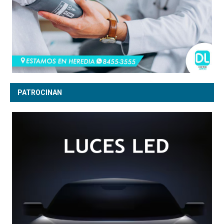
PATROCINAN