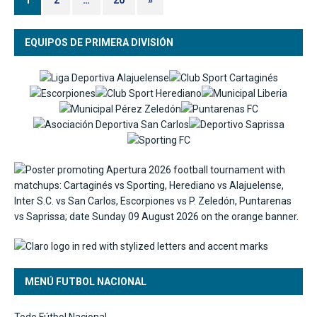
EQUIPOS DE PRIMERA DIVISIÓN
MENÚ FUTBOL NACIONAL
Todo Fútbol Nacional