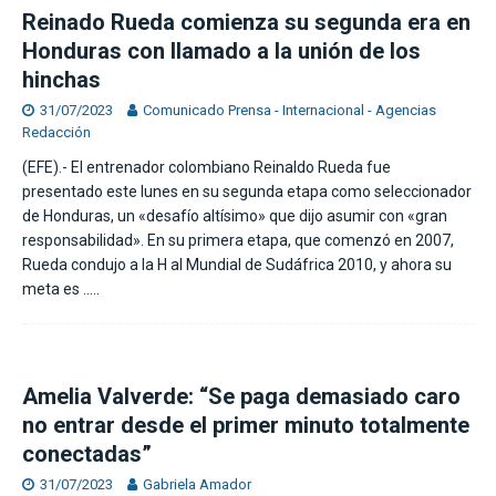
Reinado Rueda comienza su segunda era en
Honduras con llamado a la unión de los
hinchas
31/07/2023
Comunicado Prensa - Internacional - Agencias
Redacción
(EFE).- El entrenador colombiano Reinaldo Rueda fue
presentado este lunes en su segunda etapa como seleccionador
de Honduras, un «desafío altísimo» que dijo asumir con «gran
responsabilidad». En su primera etapa, que comenzó en 2007,
Rueda condujo a la H al Mundial de Sudáfrica 2010, y ahora su
meta es
…..
Amelia Valverde: “Se paga demasiado caro
no entrar desde el primer minuto totalmente
conectadas”
31/07/2023
Gabriela Amador