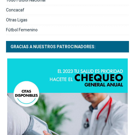
Concacaf
Otras Ligas
Fútbol Femenino
GRACIAS A NUESTROS PATROCINADORES: