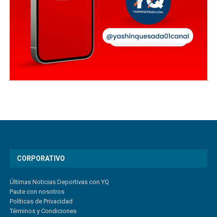
CORPORATIVO
Últimas Noticias Deportivas con YQ
Paute con nosotros
Políticas de Privacidad
Términos y Condiciones