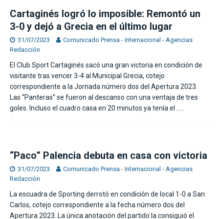
Cartaginés logró lo imposible: Remontó un
3-0 y dejó a Grecia en el último lugar
31/07/2023
Comunicado Prensa - Internacional - Agencias
Redacción
El Club Sport Cartaginés sacó una gran victoria en condición de
visitante tras vencer 3-4 al Municipal Grecia, cotejo
correspondiente a la Jornada número dos del Apertura 2023.
Las “Panteras” se fueron al descanso con una ventaja de tres
goles. Incluso el cuadro casa en 20 minutos ya tenía el
…..
“Paco” Palencia debuta en casa con victoria
31/07/2023
Comunicado Prensa - Internacional - Agencias
Redacción
La escuadra de Sporting derrotó en condición de local 1-0 a San
Carlos, cotejo correspondiente a la fecha número dos del
Apertura 2023. La única anotación del partido la consiguió el