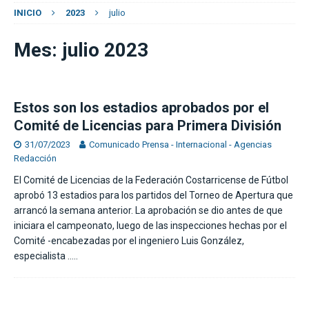
INICIO
2023
julio
Mes:
julio 2023
Estos son los estadios aprobados por el
Comité de Licencias para Primera División
31/07/2023
Comunicado Prensa - Internacional - Agencias
Redacción
El Comité de Licencias de la Federación Costarricense de Fútbol
aprobó 13 estadios para los partidos del Torneo de Apertura que
arrancó la semana anterior. La aprobación se dio antes de que
iniciara el campeonato, luego de las inspecciones hechas por el
Comité -encabezadas por el ingeniero Luis González,
especialista
…..