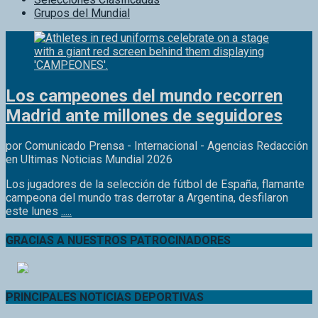
Los campeones del mundo recorren
Madrid ante millones de seguidores
por Comunicado Prensa - Internacional - Agencias Redacción
en Ultimas Noticias Mundial 2026
Los jugadores de la selección de fútbol de España, flamante
campeona del mundo tras derrotar a Argentina, desfilaron
este lunes
.....
GRACIAS A NUESTROS PATROCINADORES
PRINCIPALES NOTICIAS DEPORTIVAS