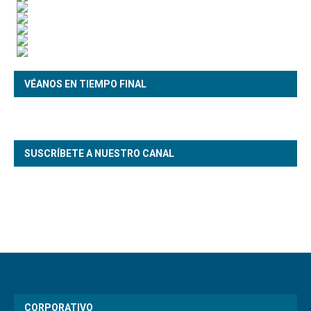
VÉANOS EN TIEMPO FINAL
SUSCRÍBETE A NUESTRO CANAL
CORPORATIVO