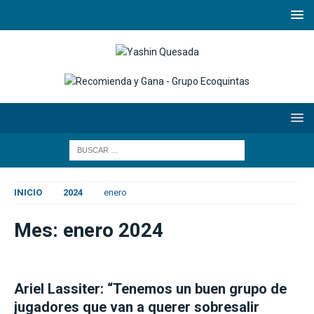
INICIO
2024
enero
Mes:
enero 2024
Ariel Lassiter: “Tenemos un buen grupo de
jugadores que van a querer sobresalir