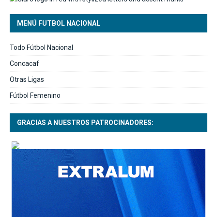
MENÚ FUTBOL NACIONAL
Todo Fútbol Nacional
Concacaf
Otras Ligas
Fútbol Femenino
GRACIAS A NUESTROS PATROCINADORES: