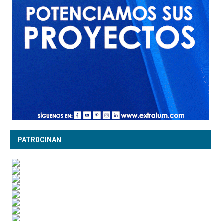
PATROCINAN