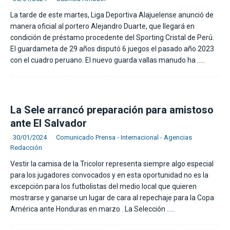
La tarde de este martes, Liga Deportiva Alajuelense anunció de
manera oficial al portero Alejandro Duarte, que llegará en
condición de préstamo procedente del Sporting Cristal de Perú.
El guardameta de 29 años disputó 6 juegos el pasado año 2023
con el cuadro peruano. El nuevo guarda vallas manudo ha
…..
La Sele arrancó preparación para amistoso
ante El Salvador
30/01/2024
Comunicado Prensa - Internacional - Agencias
Redacción
Vestir la camisa de la Tricolor representa siempre algo especial
para los jugadores convocados y en esta oportunidad no es la
excepción para los futbolistas del medio local que quieren
mostrarse y ganarse un lugar de cara al repechaje para la Copa
América ante Honduras en marzo . La Selección
…..