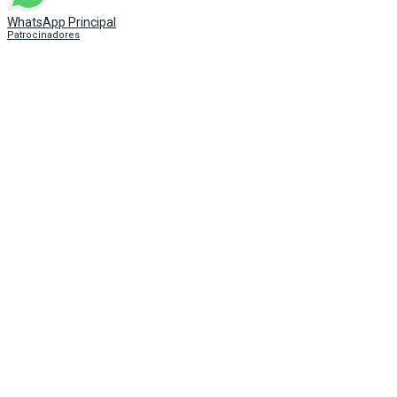
Patrocinadores