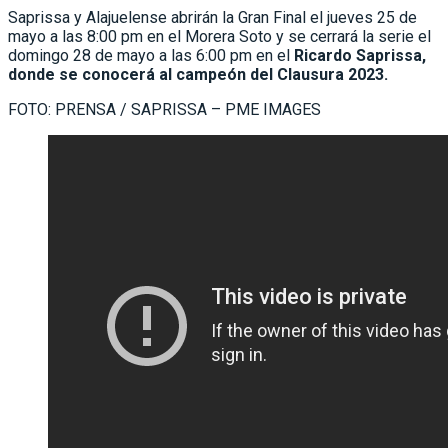
Saprissa y Alajuelense abrirán la Gran Final el jueves 25 de
mayo a las 8:00 pm en el Morera Soto y se cerrará la serie el
domingo 28 de mayo a las 6:00 pm en el
Ricardo Saprissa,
donde se conocerá al campeón del Clausura 2023.
FOTO: PRENSA / SAPRISSA – PME IMAGES