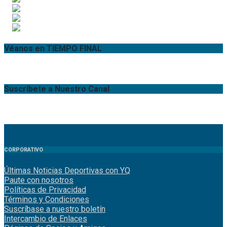
Véanos en TIEMPO FINAL
Suscríbete a Nuestro Canal
CORPORATIVO
Últimas Noticias Deportivas con YQ
Paute con nosotros
Políticas de Privacidad
Términos y Condiciones
Suscríbase a nuestro boletín
Intercambio de Enlaces