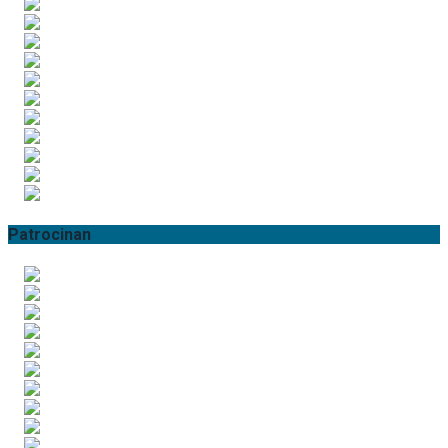
Patrocinan