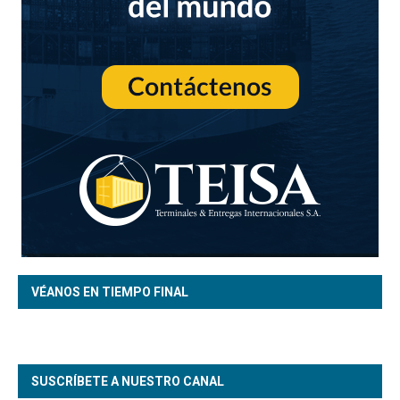
VÉANOS EN TIEMPO FINAL
SUSCRÍBETE A NUESTRO CANAL