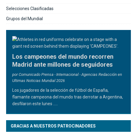
Selecciones Clasificadas
Grupos del Mundial
Los campeones del mundo recorren
Madrid ante millones de seguidores
por Comunicado Prensa - Internacional - Agencias Redacción en
Ultimas Noticias Mundial 2026
Los jugadores de la selección de fútbol de España,
flamante campeona del mundo tras derrotar a Argentina,
desfilaron este lunes
.....
GRACIAS A NUESTROS PATROCINADORES