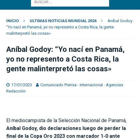
INICIO
ULTIMAS NOTICIAS MUNDIAL 2026
Aníbal Godoy:
“Yo nací en Panamá, yo no represento a Costa Rica, la gente
malinterpretó las cosas»
Aníbal Godoy: “Yo nací en Panamá,
yo no represento a Costa Rica, la
gente malinterpretó las cosas»
17/07/2023
Comunicado Prensa - Internacional - Agencias
Redacción
El mediocampista de la Selección Nacional de Panamá,
Aníbal Godoy, dio declaraciones luego de perder la
final de la Copa Oro 2023 con marcador 1-0 ante