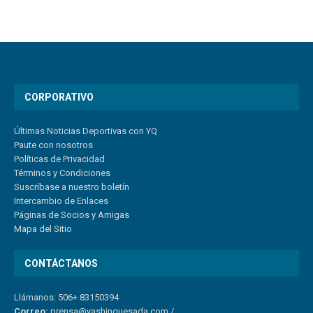
CORPORATIVO
Últimas Noticias Deportivas con YQ
Paute con nosotros
Políticas de Privacidad
Términos y Condiciones
Suscríbase a nuestro boletín
Intercambio de Enlaces
Páginas de Socios y Amigas
Mapa del Sitio
CONTÁCTANOS
Llámanos: 506+ 83150394
Correo:
prensa@yashinquesada.com
/