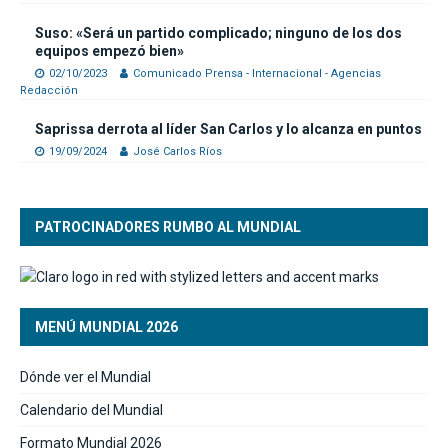
Suso: «Será un partido complicado; ninguno de los dos
equipos empezó bien»
02/10/2023
Comunicado Prensa - Internacional - Agencias
Redacción
Saprissa derrota al líder San Carlos y lo alcanza en puntos
19/09/2024
José Carlos Ríos
PATROCINADORES RUMBO AL MUNDIAL
MENÚ MUNDIAL 2026
Dónde ver el Mundial
Calendario del Mundial
Formato Mundial 2026