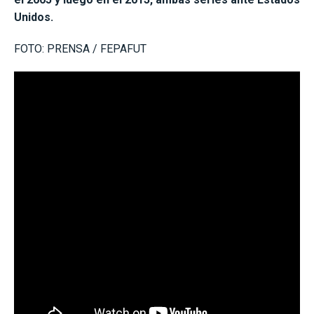
Unidos.
FOTO: PRENSA / FEPAFUT