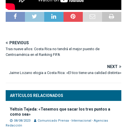
PREVIOUS
Tras nueve años: Costa Rica no tendrá el mejor puesto de
Centroamérica en el Ranking FIFA
NEXT
Jaime Lozano elogia a Costa Rica: «El tico tiene una calidad distinta»
ARTÍCULOS RELACIONADOS
Yeltsin Tejeda: «Tenemos que sacar los tres puntos a
como sea»
08/08/2023
Comunicado Prensa - Internacional - Agencias
Redacción