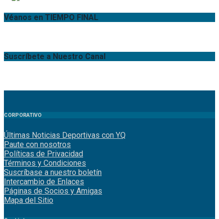
Véanos en TIEMPO FINAL
Suscríbete a Nuestro Canal
CORPORATIVO
Últimas Noticias Deportivas con YQ
Paute con nosotros
Políticas de Privacidad
Términos y Condiciones
Suscríbase a nuestro boletín
Intercambio de Enlaces
Páginas de Socios y Amigas
Mapa del Sitio