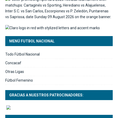
MENÚ FUTBOL NACIONAL
Todo Fútbol Nacional
Concacaf
Otras Ligas
Fútbol Femenino
GRACIAS A NUESTROS PATROCINADORES: