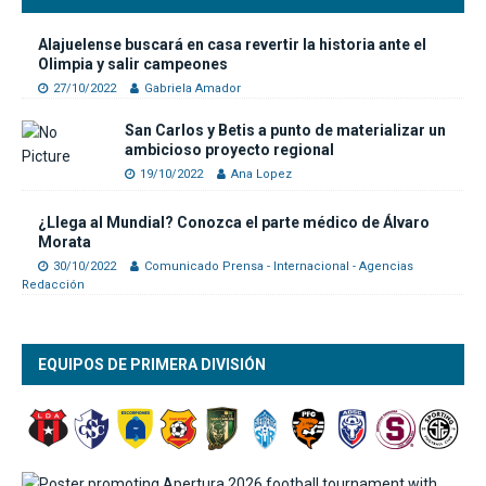
Alajuelense buscará en casa revertir la historia ante el
Olimpia y salir campeones
27/10/2022
Gabriela Amador
San Carlos y Betis a punto de materializar un
ambicioso proyecto regional
19/10/2022
Ana Lopez
¿Llega al Mundial? Conozca el parte médico de Álvaro
Morata
30/10/2022
Comunicado Prensa - Internacional - Agencias
Redacción
EQUIPOS DE PRIMERA DIVISIÓN