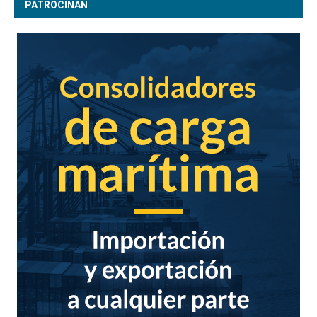
PATROCINAN