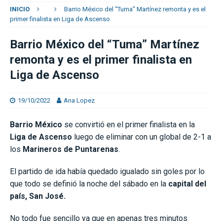
INICIO
Barrio México del “Tuma” Martínez remonta y es el
primer finalista en Liga de Ascenso
Barrio México del “Tuma” Martínez
remonta y es el primer finalista en
Liga de Ascenso
19/10/2022
Ana Lopez
Barrio México
se convirtió en el primer finalista en la
Liga de Ascenso
luego de eliminar con un global de 2-1 a
los
Marineros de Puntarenas
.
El partido de ida había quedado igualado sin goles por lo
que todo se definió la noche del sábado en la
capital del
país, San José.
No todo fue sencillo ya que en apenas tres minutos