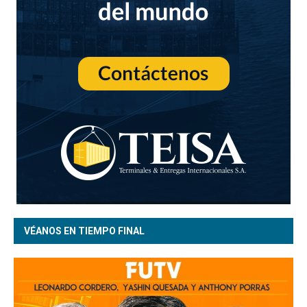
VÉANOS EN TIEMPO FINAL