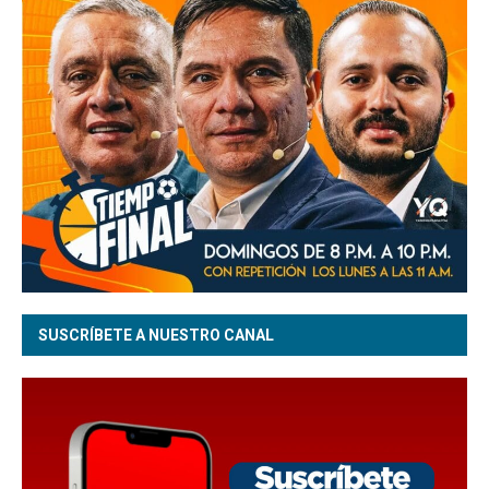
SUSCRÍBETE A NUESTRO CANAL