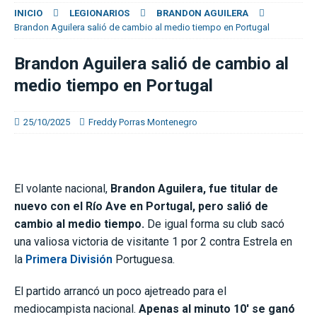
INICIO
LEGIONARIOS
BRANDON AGUILERA
Brandon Aguilera salió de cambio al medio tiempo en Portugal
Brandon Aguilera salió de cambio al
medio tiempo en Portugal
25/10/2025
Freddy Porras Montenegro
El volante nacional,
Brandon Aguilera, fue titular de
nuevo con el Río Ave en Portugal, pero salió de
cambio al medio tiempo.
De igual forma su club sacó
una valiosa victoria de visitante 1 por 2 contra Estrela en
la
Primera División
Portuguesa.
El partido arrancó un poco ajetreado para el
mediocampista nacional.
Apenas al minuto 10′ se ganó