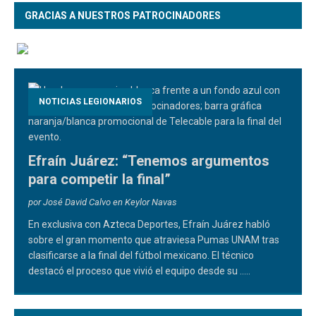
GRACIAS A NUESTROS PATROCINADORES
NOTICIAS LEGIONARIOS
Efraín Juárez: “Tenemos argumentos
para competir la final”
por José David Calvo en Keylor Navas
En exclusiva con Azteca Deportes, Efraín Juárez habló
sobre el gran momento que atraviesa Pumas UNAM tras
clasificarse a la final del fútbol mexicano. El técnico
destacó el proceso que vivió el equipo desde su
.....