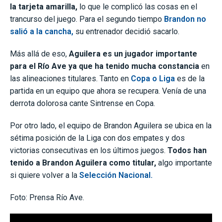
la tarjeta amarilla,
lo que le complicó las cosas en el
trancurso del juego. Para el segundo tiempo
Brandon no
salió a la cancha,
su entrenador decidió sacarlo.
Más allá de eso,
Aguilera es un jugador importante
para el Río Ave ya que ha tenido mucha constancia
en
las alineaciones titulares. Tanto en
Copa o Liga
es de la
partida en un equipo que ahora se recupera. Venía de una
derrota dolorosa cante Sintrense en Copa.
Por otro lado, el equipo de Brandon Aguilera se ubica en la
sétima posición de la Liga con dos empates y dos
victorias consecutivas en los últimos juegos.
Todos han
tenido a Brandon Aguilera como titular,
algo importante
si quiere volver a la
Selección Nacional.
Foto: Prensa Río Ave.