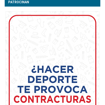
PATROCINAN