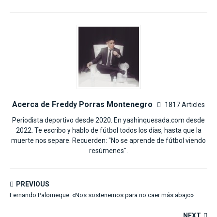
Acerca de Freddy Porras Montenegro
1817 Articles
Periodista deportivo desde 2020. En yashinquesada.com desde
2022. Te escribo y hablo de fútbol todos los días, hasta que la
muerte nos separe. Recuerden: "No se aprende de fútbol viendo
resúmenes".
PREVIOUS
Fernando Palomeque: «Nos sostenemos para no caer más abajo»
NEXT