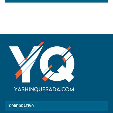
CORPORATIVO