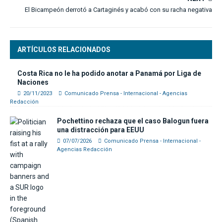
El Bicampeón derrotó a Cartaginés y acabó con su racha negativa
ARTÍCULOS RELACIONADOS
Costa Rica no le ha podido anotar a Panamá por Liga de
Naciones
20/11/2023
Comunicado Prensa - Internacional - Agencias
Redacción
Pochettino rechaza que el caso Balogun fuera
una distracción para EEUU
07/07/2026
Comunicado Prensa - Internacional -
Agencias Redacción