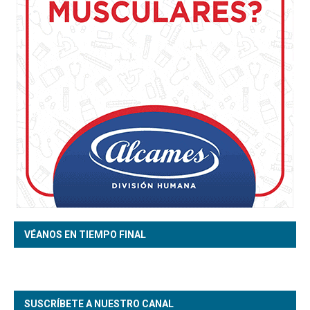
VÉANOS EN TIEMPO FINAL
SUSCRÍBETE A NUESTRO CANAL