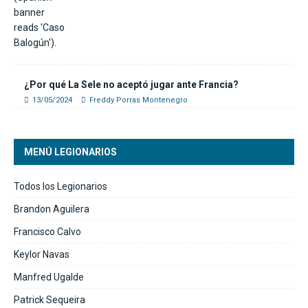
¿Por qué La Sele no aceptó jugar ante Francia?
13/05/2024
Freddy Porras Montenegro
MENÚ LEGIONARIOS
Todos los Legionarios
Brandon Aguilera
Francisco Calvo
Keylor Navas
Manfred Ugalde
Patrick Sequeira