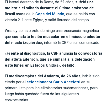
El lateral derecho de la Roma, de 22 años,
sufrió una
molestia el sábado durante el último amistoso de
Brasil
antes de la
Copa del Mundo,
que se saldó con
victoria 2-1 ante Egipto, y salió llorando del campo.
Wesley se hizo este domingo una resonancia magnética
que
«constató lesión muscular en el músculo aductor
del muslo izquierdo»,
informó la CBF en un comunicado.
«Frente al diagnóstico, la CBF anuncia la convocatoria
del atleta Éderson, que se sumará a la delegación
este lunes en Estados Unidos», detalló.
El mediocampista del Atalanta, de 26 años,
había sido
citado por el
seleccionador Carlo Ancelotti
en su
primera lista para las eliminatorias sudamericanas, pero
luego había quedado fuera de las siguientes
convocatorias.