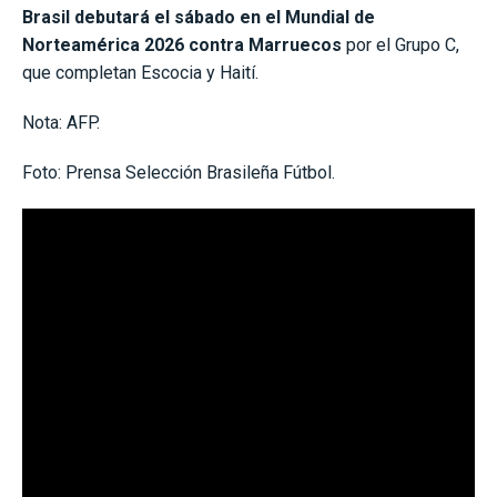
Brasil debutará el sábado en el Mundial de
Norteamérica 2026 contra Marruecos
por el Grupo C,
que completan Escocia y Haití.
Nota: AFP.
Foto: Prensa Selección Brasileña Fútbol.