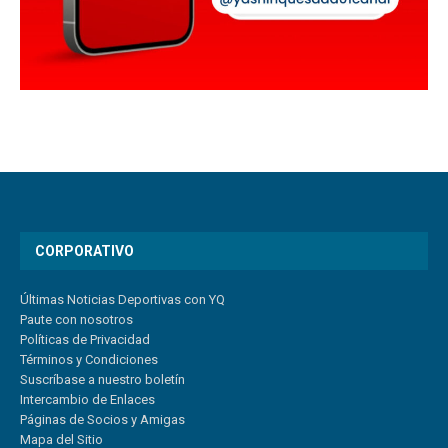
CORPORATIVO
Últimas Noticias Deportivas con YQ
Paute con nosotros
Políticas de Privacidad
Términos y Condiciones
Suscríbase a nuestro boletín
Intercambio de Enlaces
Páginas de Socios y Amigas
Mapa del Sitio