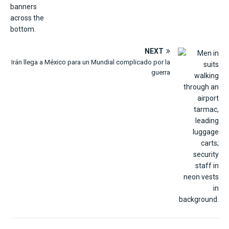
NEXT
Irán llega a México para un Mundial complicado por la
guerra