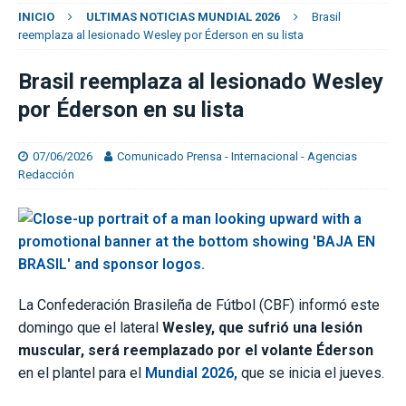
INICIO
ULTIMAS NOTICIAS MUNDIAL 2026
Brasil
reemplaza al lesionado Wesley por Éderson en su lista
Brasil reemplaza al lesionado Wesley
por Éderson en su lista
07/06/2026
Comunicado Prensa - Internacional - Agencias
Redacción
La Confederación Brasileña de Fútbol (CBF) informó este
domingo que el lateral
Wesley, que sufrió una lesión
muscular, será reemplazado por el volante Éderson
en el plantel para el
Mundial 2026,
que se inicia el jueves.