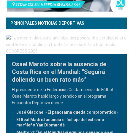
PRINCIPALES NOTICIAS DEPORTIVAS
Osael Maroto sobre la ausencia de
Costa Rica en el Mundial: “Seguirá
doliendo un buen rato más”
El presidente de la Federación Costarricense de Fútbol
Osael Maroto habló largo y tendido en el programa
Encuentro Deportivo donde
.....
José Giacone: «El panorama queda comprometido»
El Real Madrid anuncia el fichaje del extremo
marfileño Yan Diomandé
Medford: “En el Mundial vi equipos ganando en el