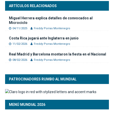
ARTÍCULOS RELACIONADOS
Miguel Herrera explica detalles de convocados al
Microciclo
04/11/2025
Freddy Porras Montenegro
Costa Rica jugará ante Inglaterra en junio
11/02/2026
Freddy Porras Montenegro
Real Madrid y Barcelona montaron la fiesta en el Nacional
08/02/2026
Freddy Porras Montenegro
PATROCINADORES RUMBO AL MUNDIAL
MENÚ MUNDIAL 2026