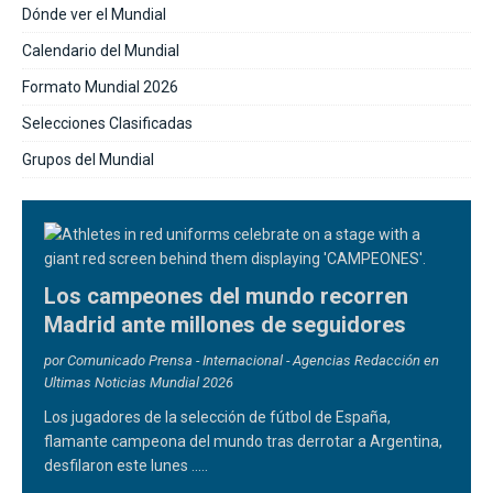
Dónde ver el Mundial
Calendario del Mundial
Formato Mundial 2026
Selecciones Clasificadas
Grupos del Mundial
Los campeones del mundo recorren
Madrid ante millones de seguidores
por Comunicado Prensa - Internacional - Agencias Redacción en
Ultimas Noticias Mundial 2026
Los jugadores de la selección de fútbol de España,
flamante campeona del mundo tras derrotar a Argentina,
desfilaron este lunes
.....