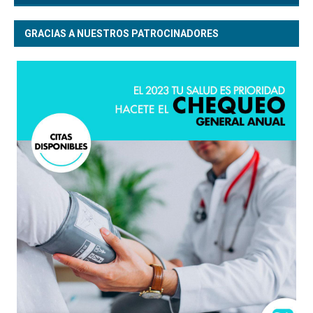
GRACIAS A NUESTROS PATROCINADORES