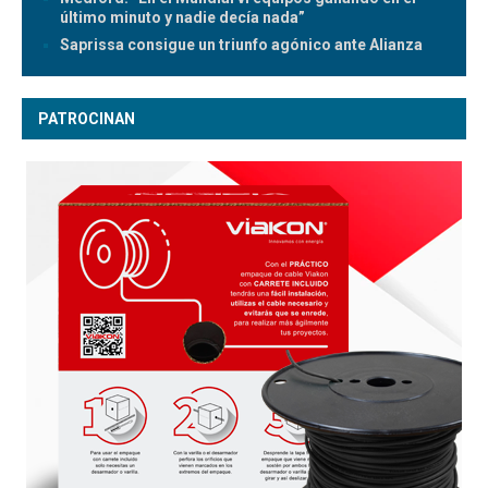
último minuto y nadie decía nada”
Saprissa consigue un triunfo agónico ante Alianza
PATROCINAN