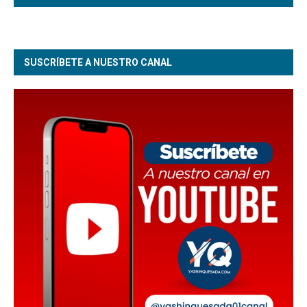
SUSCRÍBETE A NUESTRO CANAL