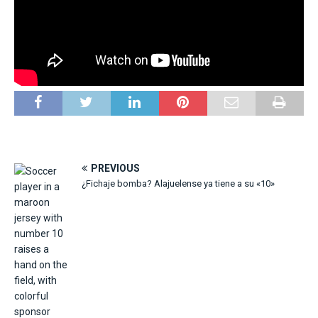
PREVIOUS
¿Fichaje bomba? Alajuelense ya tiene a su «10»