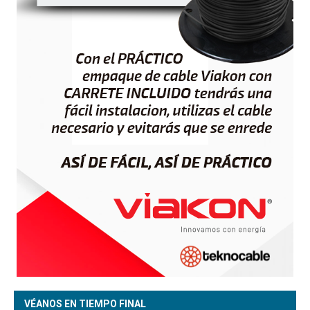
VÉANOS EN TIEMPO FINAL