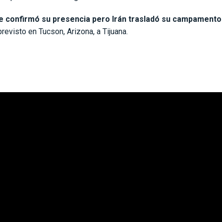
e confirmó su presencia pero Irán trasladó su campamento
previsto en Tucson, Arizona, a Tijuana.