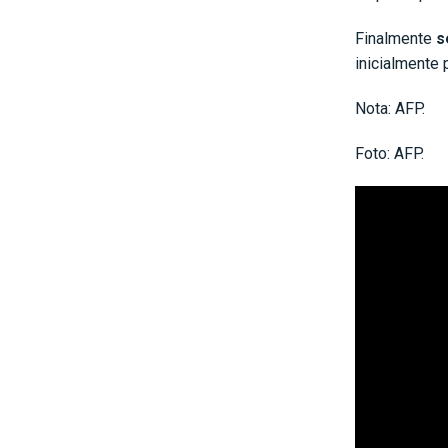
Finalmente
s
inicialmente 
Nota: AFP.
Foto: AFP.