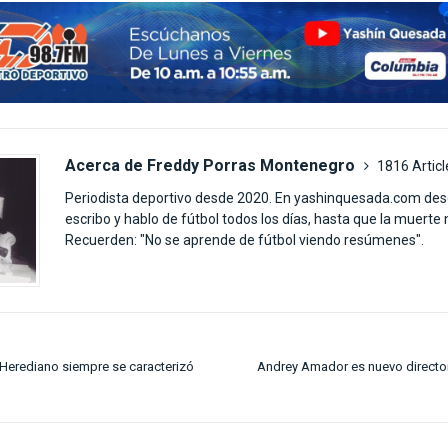
Acerca de Freddy Porras Montenegro
1816 Articl
Periodista deportivo desde 2020. En yashinquesada.com des
escribo y hablo de fútbol todos los días, hasta que la muerte
Recuerden: "No se aprende de fútbol viendo resúmenes".
Herediano siempre se caracterizó
Andrey Amador es nuevo director