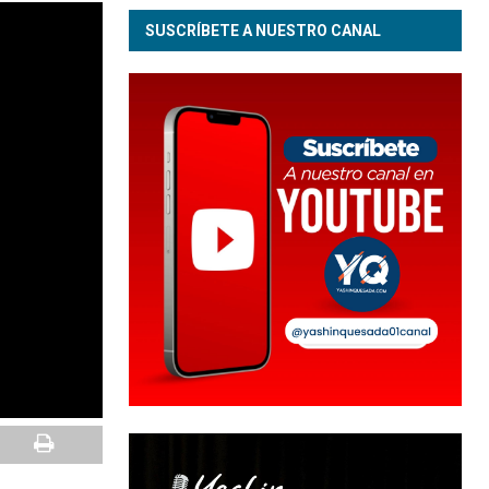
SUSCRÍBETE A NUESTRO CANAL