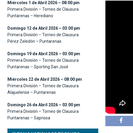
Miércoles 1 de Abril 2026 – 08:00 pm
Primera División – Torneo de Clausura
Puntarenas – Herediano
Domingo 12 de Abril 2026 – 03:00 pm
Primera División – Torneo de Clausura
Pérez Zeledón – Puntarenas
Domingo 19 de Abril 2026 – 03:00 pm
Primera División – Torneo de Clausura
Puntarenas – Sporting San José
Miércoles 22 de Abril 2026 – 08:00 pm
Primera División – Torneo de Clausura
Alajuelense – Puntarenas
Domingo 26 de Abril 2026 – 03:00 pm
Primera División – Torneo de Clausura
Puntarenas – Saprissa