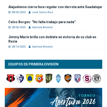
Alajuelense cierra fase regular con derrota ante Guadalupe
08/05/2023
José Carlos Ríos
Celso Borges: “No falta trabajo para nada”
28/06/2023
Gabriela Amador
Jimmy Marín brilla con doblete en victoria de su club en
Rusia
28/10/2022
Gabriela Amador
EQUIPOS DE PRIMERA DIVISIÓN