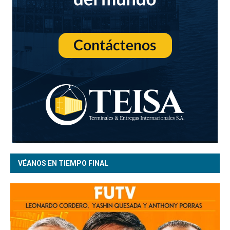
VÉANOS EN TIEMPO FINAL