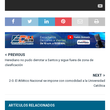
PREVIOUS
Herediano no pudo derrotar a Santos y sigue fuera de zona de
clasificación
NEXT
2-0. El Atlético Nacional se impone con comodidad a la Universidad
Católica
ARTÍCULOS RELACIONADOS