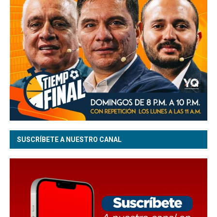
SUSCRÍBETE A NUESTRO CANAL