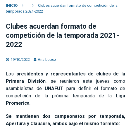
INICIO
Clubes acuerdan formato de competición de la
temporada 2021-2022
Clubes acuerdan formato de
competición de la temporada 2021-
2022
19/10/2022
Ana Lopez
Los
presidentes y representantes de clubes de la
Primera División
, se reunieron este jueves como
asambleístas de
UNAFUT
para definir el formato de
competición de la próxima temporada de la
Liga
Promerica
.
Se mantienen dos campeonatos por temporada,
Apertura y Clausura, ambos bajo el mismo formato: