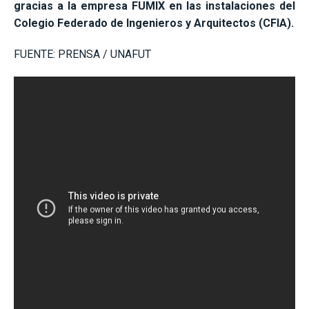
gracias a la empresa FUMIX en las instalaciones del
Colegio Federado de Ingenieros y Arquitectos (CFIA).
FUENTE: PRENSA / UNAFUT