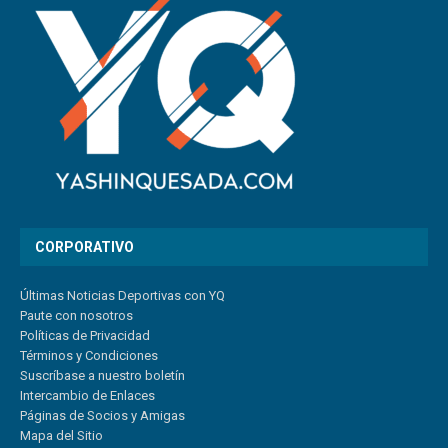
CORPORATIVO
Últimas Noticias Deportivas con YQ
Paute con nosotros
Políticas de Privacidad
Términos y Condiciones
Suscríbase a nuestro boletín
Intercambio de Enlaces
Páginas de Socios y Amigas
Mapa del Sitio