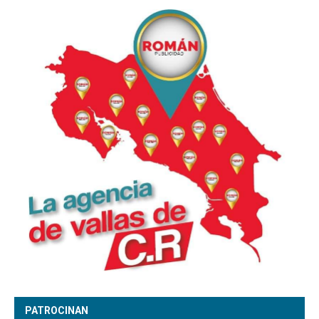
PATROCINAN