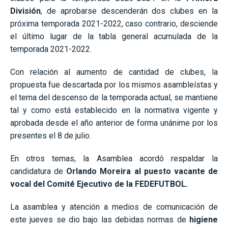
División
, de aprobarse descenderán dos clubes en la
próxima temporada 2021-2022, caso contrario, desciende
el último lugar de la tabla general acumulada de la
temporada 2021-2022.
Con relación al aumento de cantidad de clubes, la
propuesta fue descartada por los mismos asambleístas y
el tema del descenso de la temporada actual, se mantiene
tal y como está establecido en la normativa vigente y
aprobada desde el año anterior de forma unánime por los
presentes el 8 de julio.
En otros temas, la Asamblea acordó respaldar la
candidatura de
Orlando Moreira al puesto vacante de
vocal del Comité Ejecutivo de la FEDEFUTBOL.
La asamblea y atención a medios de comunicación de
este jueves se dio bajo las debidas normas de
higiene