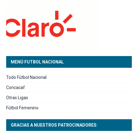
MENÚ FUTBOL NACIONAL
Todo Fútbol Nacional
Concacaf
Otras Ligas
Fútbol Femenino
GRACIAS A NUESTROS PATROCINADORES: