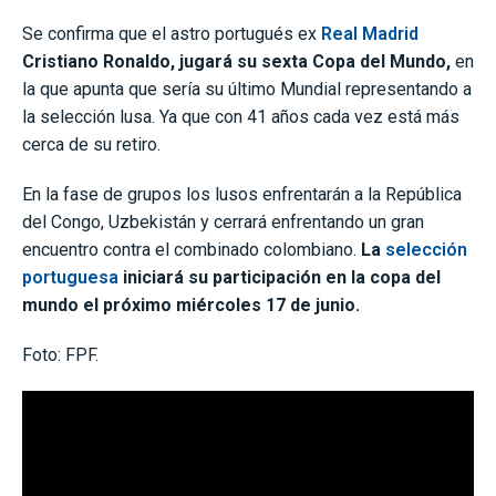
Se confirma que el astro portugués ex
Real Madrid
Cristiano Ronaldo, jugará su sexta Copa del Mundo,
en
la que apunta que sería su último Mundial representando a
la selección lusa. Ya que con 41 años cada vez está más
cerca de su retiro.
En la fase de grupos los lusos enfrentarán a la República
del Congo, Uzbekistán y cerrará enfrentando un gran
encuentro contra el combinado colombiano.
La
selección
portuguesa
iniciará su participación en la copa del
mundo el próximo miércoles 17 de junio.
Foto: FPF.