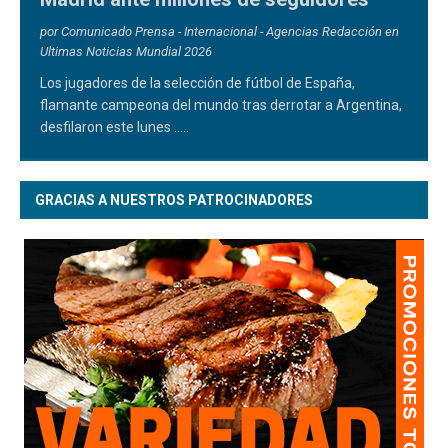
por Comunicado Prensa - Internacional - Agencias Redacción en
Ultimas Noticias Mundial 2026
Los jugadores de la selección de fútbol de España,
flamante campeona del mundo tras derrotar a Argentina,
desfilaron este lunes
.....
GRACIAS A NUESTROS PATROCINADORES