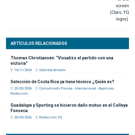
ARTÍCULOS RELACIONADOS
Thomas Christiansen: “Visualizo el partido con una
victoria”
14/11/2024
Gabriela Amador
Selección de Costa Rica ya tiene técnico ¿Quién es?
25/02/2026
Comunicado Prensa - Internacional - Agencias
Redacción
Guadalupe y Sporting se hicieron daño mutuo en el Colleya
Fonseca
20/03/2026
Redacción YQ