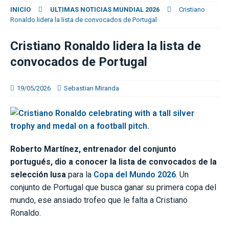
INICIO
ULTIMAS NOTICIAS MUNDIAL 2026
Cristiano
Ronaldo lidera la lista de convocados de Portugal
Cristiano Ronaldo lidera la lista de
convocados de Portugal
19/05/2026
Sebastian Miranda
Roberto Martínez, entrenador del conjunto
portugués, dio a conocer la lista de convocados de la
selección lusa
para la
Copa del Mundo 2026
. Un
conjunto de Portugal que busca ganar su primera copa del
mundo, ese ansiado trofeo que le falta a Cristiano
Ronaldo.