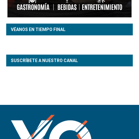
VÉANOS EN TIEMPO FINAL
SUSCRÍBETE A NUESTRO CANAL