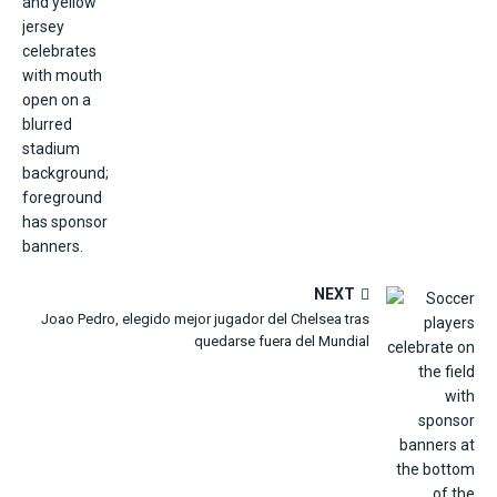
NEXT
Joao Pedro, elegido mejor jugador del Chelsea tras
quedarse fuera del Mundial