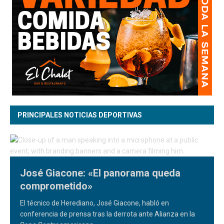
PRINCIPALES NOTICIAS DEPORTIVAS
José Giacone: «El panorama queda
comprometido»
El técnico de Herediano, José Giacone, habló en
conferencia de prensa tras la derrota ante Alianza en la