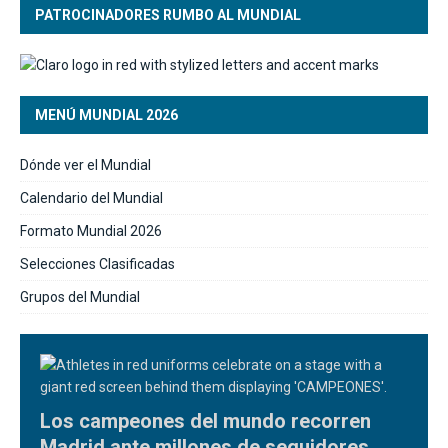
PATROCINADORES RUMBO AL MUNDIAL
MENÚ MUNDIAL 2026
Dónde ver el Mundial
Calendario del Mundial
Formato Mundial 2026
Selecciones Clasificadas
Grupos del Mundial
Los campeones del mundo recorren
Madrid ante millones de seguidores