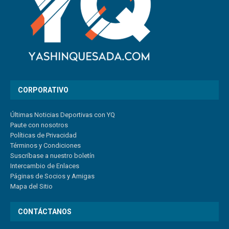
CORPORATIVO
Últimas Noticias Deportivas con YQ
Paute con nosotros
Políticas de Privacidad
Términos y Condiciones
Suscríbase a nuestro boletín
Intercambio de Enlaces
Páginas de Socios y Amigas
Mapa del Sitio
CONTÁCTANOS