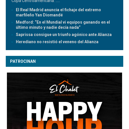
Copa Centroamericana.
.....
El Real Madrid anuncia el fichaje del extremo
marfileño Yan Diomandé
Medford: “En el Mundial vi equipos ganando en el
último minuto y nadie decía nada”
Saprissa consigue un triunfo agónico ante Alianza
Herediano no resistió el veneno del Alianza
PATROCINAN