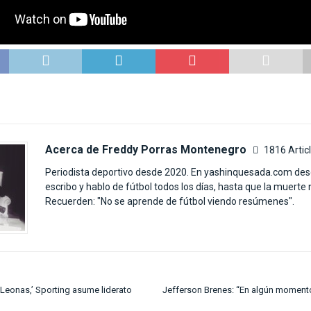
Acerca de Freddy Porras Montenegro
1816 Artic
Periodista deportivo desde 2020. En yashinquesada.com des
escribo y hablo de fútbol todos los días, hasta que la muerte
Recuerden: "No se aprende de fútbol viendo resúmenes".
‘Leonas,’ Sporting asume liderato
Jefferson Brenes: “En algún momento