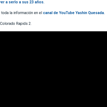
er a serlo a sus 23 años.
toda la información en el
canal de YouTube Yashin Quesada.
 Colorado Rapids 2.