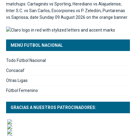
MENÚ FUTBOL NACIONAL
Todo Fútbol Nacional
Concacaf
Otras Ligas
Fútbol Femenino
GRACIAS A NUESTROS PATROCINADORES: