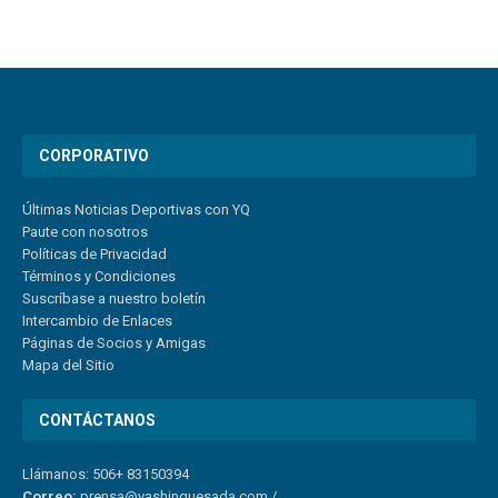
CORPORATIVO
Últimas Noticias Deportivas con YQ
Paute con nosotros
Políticas de Privacidad
Términos y Condiciones
Suscríbase a nuestro boletín
Intercambio de Enlaces
Páginas de Socios y Amigas
Mapa del Sitio
CONTÁCTANOS
Llámanos: 506+ 83150394
Correo:
prensa@yashinquesada.com
/