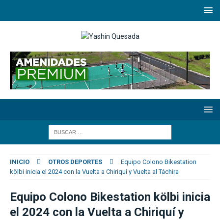
INICIO
OTROS DEPORTES
Equipo Colono Bikestation
kölbi inicia el 2024 con la Vuelta a Chiriquí y Vuelta al Táchira
Equipo Colono Bikestation kölbi inicia
el 2024 con la Vuelta a Chiriquí y