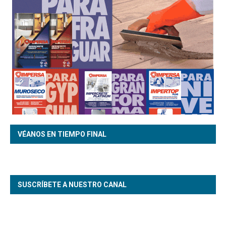
VÉANOS EN TIEMPO FINAL
SUSCRÍBETE A NUESTRO CANAL