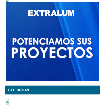
PATROCINAN