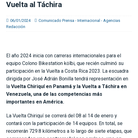
Vuelta al Táchira
06/01/2024
Comunicado Prensa - Internacional - Agencias
Redacción
El año 2024 inicia con carreras internacionales para el
equipo Colono Bikestation kölbi, que recién culminó su
participación en la Vuelta a Costa Rica 2023. La escuadra
dirigida por José Adrián Bonilla tendrá representación en
la
Vuelta Chiriquí en Panamá y la Vuelta a Táchira en
Venezuela, una de las competencias más
importantes en América.
La Vuelta Chiriquí se correrá del 08 al 14 de enero y
contará con la participación de 14 equipos. En total, se
recorrerán 729.8 kilómetros a lo largo de siete etapas, que