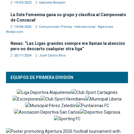
19/02/2023
Gabriela Amador
La Sele Femenina gana su grupo y clasifica al Campeonato
de Concacaf
19/04/2026
Comunicado Prensa - Internacional - Agencias
Redacción
Navas: “Las Ligas grandes siempre me llaman la atención
pero no descarto cualquier otra liga”
25/11/2024
José Carlos Ríos
EQUIPOS DE PRIMERA DIVISIÓN