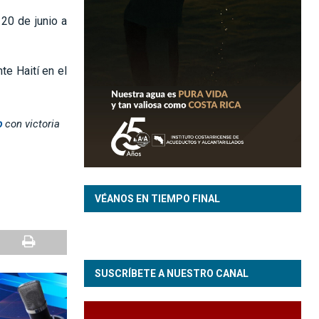
 20 de junio a
te Haití en el
p
con victoria
VÉANOS EN TIEMPO FINAL
SUSCRÍBETE A NUESTRO CANAL