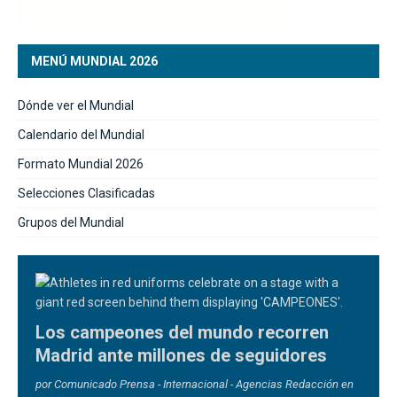
MENÚ MUNDIAL 2026
Dónde ver el Mundial
Calendario del Mundial
Formato Mundial 2026
Selecciones Clasificadas
Grupos del Mundial
Los campeones del mundo recorren
Madrid ante millones de seguidores
por Comunicado Prensa - Internacional - Agencias Redacción en