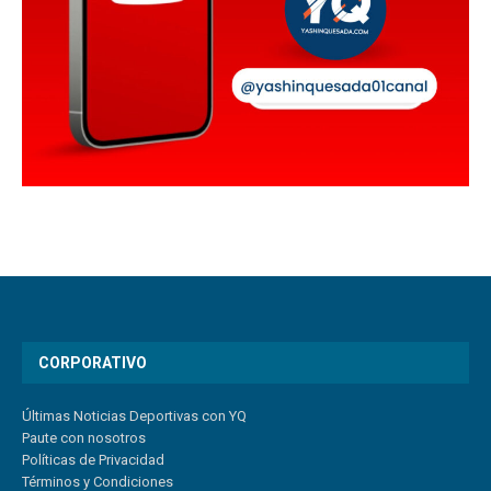
CORPORATIVO
Últimas Noticias Deportivas con YQ
Paute con nosotros
Políticas de Privacidad
Términos y Condiciones