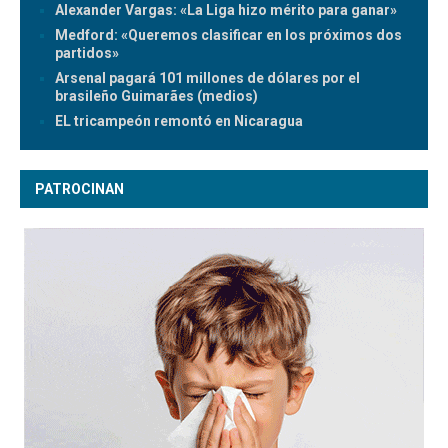
Alexander Vargas: «La Liga hizo mérito para ganar»
Medford: «Queremos clasificar en los próximos dos
partidos»
Arsenal pagará 101 millones de dólares por el
brasileño Guimarães (medios)
EL tricampeón remontó en Nicaragua
PATROCINAN