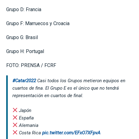
Grupo D: Francia
Grupo F: Marruecos y Croacia
Grupo G: Brasil
Grupo H: Portugal
FOTO: PRENSA / FCRF
#Catar2022
Casi todos los Grupos metieron equipos en
cuartos de fina. El Grupo E es el único que no tendrá
representación en cuartos de final.
Japón
España
Alemania
Costa Rica
pic.twitter.com/EFxO7XFpvA