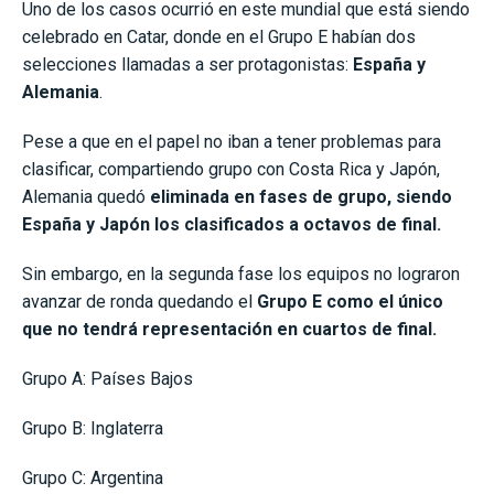
Uno de los casos ocurrió en este mundial que está siendo
celebrado en Catar, donde en el Grupo E habían dos
selecciones llamadas a ser protagonistas:
España y
Alemania
.
Pese a que en el papel no iban a tener problemas para
clasificar, compartiendo grupo con Costa Rica y Japón,
Alemania quedó
eliminada en fases de grupo, siendo
España y Japón los clasificados a octavos de final.
Sin embargo, en la segunda fase los equipos no lograron
avanzar de ronda quedando el
Grupo E como el único
que no tendrá representación en cuartos de final.
Grupo A: Países Bajos
Grupo B: Inglaterra
Grupo C: Argentina