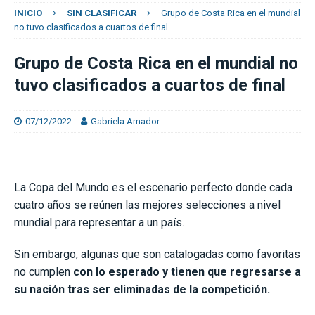
INICIO
SIN CLASIFICAR
Grupo de Costa Rica en el mundial
no tuvo clasificados a cuartos de final
Grupo de Costa Rica en el mundial no
tuvo clasificados a cuartos de final
07/12/2022
Gabriela Amador
La Copa del Mundo es el escenario perfecto donde cada
cuatro años se reúnen las mejores selecciones a nivel
mundial para representar a un país.
Sin embargo, algunas que son catalogadas como favoritas
no cumplen
con lo esperado y tienen que regresarse a
su nación tras ser eliminadas de la competición.