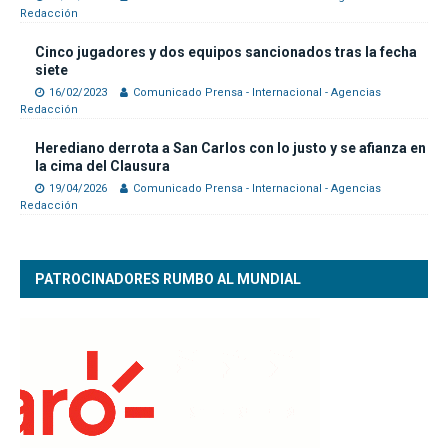
Redacción
Cinco jugadores y dos equipos sancionados tras la fecha
siete
16/02/2023
Comunicado Prensa - Internacional - Agencias
Redacción
Herediano derrota a San Carlos con lo justo y se afianza en
la cima del Clausura
19/04/2026
Comunicado Prensa - Internacional - Agencias
Redacción
PATROCINADORES RUMBO AL MUNDIAL