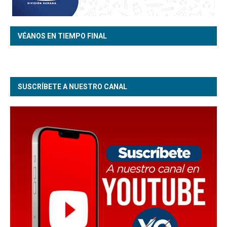
VÉANOS EN TIEMPO FINAL
SUSCRÍBETE A NUESTRO CANAL