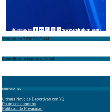
Véanos en TIEMPO FINAL
Suscríbete a Nuestro Canal
CORPORATIVO
Últimas Noticias Deportivas con YQ
Paute con nosotros
Políticas de Privacidad