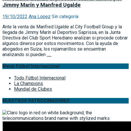
Jimmy Marín y Manfred Ugalde
19/10/2022
Ana Lopez
Sin categoría
Ante la venta de Manfred Ugalde al City Football Group y la
llegada de Jimmy Marín al Deportivo Saprissa, en la Junta
Directiva del Club Sport Herediano analizan si procede cobrar
algunos dineros por estos movimientos. Con la ayuda de
abogados en Suiza, los rojiamarillos se encuentran
analizando si pueden
…..
Menú Fútbol Internacional
Todo Fútbol Internacional
La Champions
Mundial de Clubes
NUESTROS PATROCINADORES