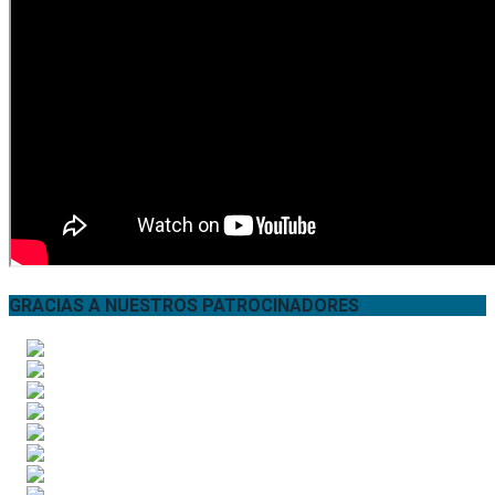
GRACIAS A NUESTROS PATROCINADORES