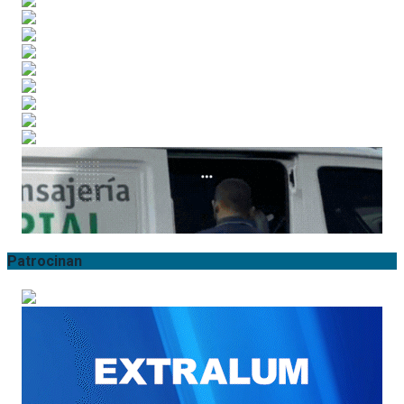
Patrocinan