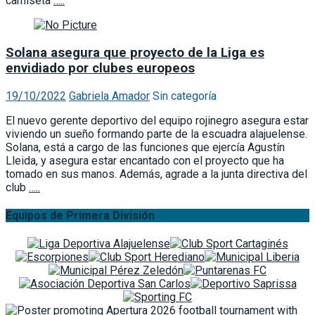
camiseta
…..
Solana asegura que proyecto de la Liga es
envidiado por clubes europeos
19/10/2022
Gabriela Amador
Sin categoría
El nuevo gerente deportivo del equipo rojinegro asegura estar
viviendo un sueño formando parte de la escuadra alajuelense.
Solana, está a cargo de las funciones que ejercía Agustín
Lleida, y asegura estar encantado con el proyecto que ha
tomado en sus manos. Además, agrade a la junta directiva del
club
…..
Equipos de Primera División