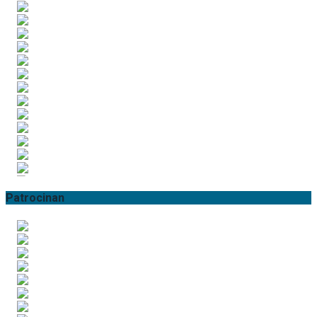
Patrocinan