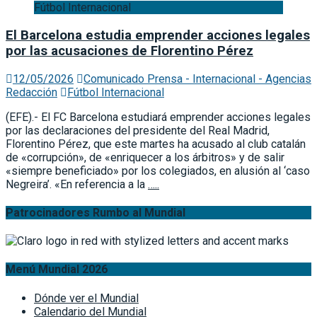
Fútbol Internacional
El Barcelona estudia emprender acciones legales
por las acusaciones de Florentino Pérez
12/05/2026
Comunicado Prensa - Internacional - Agencias
Redacción
Fútbol Internacional
(EFE).- El FC Barcelona estudiará emprender acciones legales
por las declaraciones del presidente del Real Madrid,
Florentino Pérez, que este martes ha acusado al club catalán
de «corrupción», de «enriquecer a los árbitros» y de salir
«siempre beneficiado» por los colegiados, en alusión al ‘caso
Negreira’. «En referencia a la
…..
Patrocinadores Rumbo al Mundial
Menú Mundial 2026
Dónde ver el Mundial
Calendario del Mundial