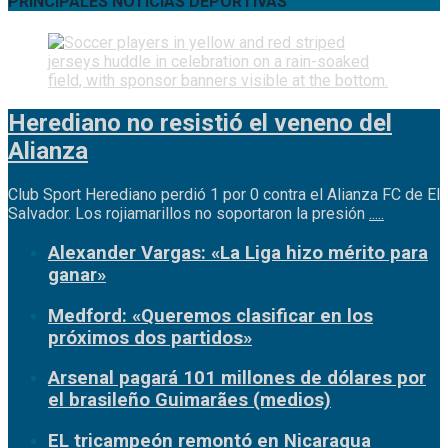
PRINCIPALES NOTICIAS DEPORTIVAS
Herediano no resistió el veneno del
Alianza
Club Sport Herediano perdió 1 por 0 contra el Alianza FC de El
Salvador. Los rojiamarillos no soportaron la presión
.....
Alexander Vargas: «La Liga hizo mérito para
ganar»
Medford: «Queremos clasificar en los
próximos dos partidos»
Arsenal pagará 101 millones de dólares por
el brasileño Guimarães (medios)
EL tricampeón remontó en Nicaragua