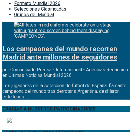
Formato Mundial 2026
Selecciones Clasificadas
Grupos del Mundial
Los campeones del mundo recorren
Madrid ante millones de seguidores
por Comunicado Prensa - Internacional - Agencias Redacción
en Ultimas Noticias Mundial 2026
Los jugadores de la selección de fútbol de España, flamante
campeona del mundo tras derrotar a Argentina, desfilaron
este lunes
.....
GRACIAS A NUESTROS PATROCINADORES