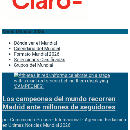
Menú Mundial 2026
Dónde ver el Mundial
Calendario del Mundial
Formato Mundial 2026
Selecciones Clasificadas
Grupos del Mundial
Los campeones del mundo recorren
Madrid ante millones de seguidores
por Comunicado Prensa - Internacional - Agencias Redacción
en Ultimas Noticias Mundial 2026