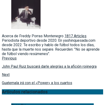
Acerca de Freddy Porras Montenegro
1817 Articles
Periodista deportivo desde 2020. En yashinquesada.com
desde 2022. Te escribo y hablo de fútbol todos los días,
hasta que la muerte nos separe. Recuerden: "No se aprende
de fútbol viendo resúmenes".
Previous
John Paul Ruiz buscará darle alegrías a la afición rojinegra
Next
Guatemala irá con el «Power» a los cuartos
Artículos relacionados