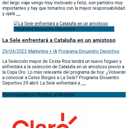
del largo viaje vengo muy motivado y feliz, son partidos muy
importantes y hay que tomarlos con la mayor responsabilidad
y ojalá
…..
Programa Encuentro Deportivo
La Sele enfrentará a Cataluña en un amistoso
29/04/2025
Marketing + IA
Programa Encuentro Deportivo
La Selección mayor de Costa Rica tendrá un nuevo fogueo y
enfrentará a la selección de Cataluña en un amistoso previo a
la Copa Oro. Lo más relevante del programa de hoy: ¿Volverán
a convocar a Celso Borges a La Sele? Programa Encuentro
Deportivo 29 abril: La Sele enfrentará a
…..
Patrocinadores Rumbo al Mundial