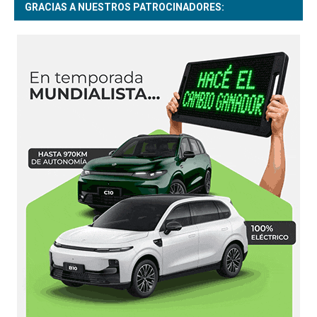
GRACIAS A NUESTROS PATROCINADORES: