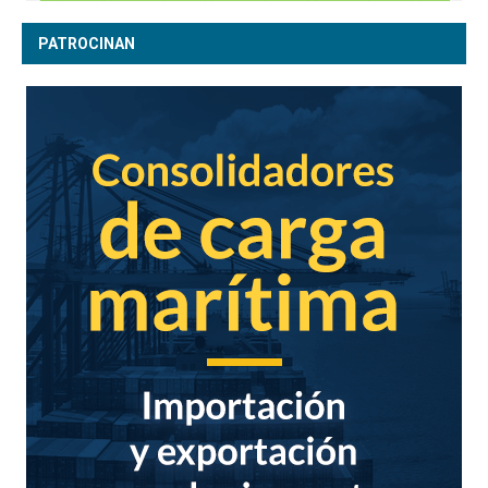
PATROCINAN