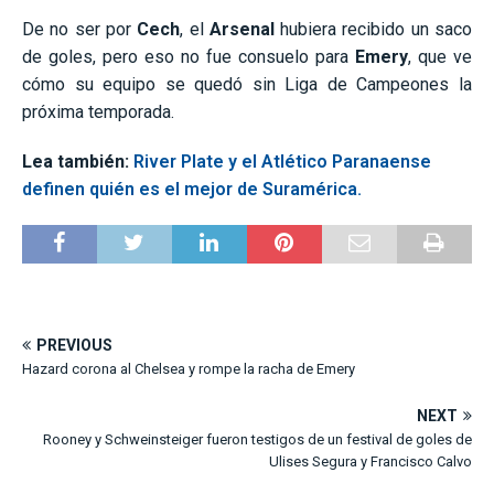
De no ser por
Cech
, el
Arsenal
hubiera recibido un saco
de goles, pero eso no fue consuelo para
Emery
, que ve
cómo su equipo se quedó sin Liga de Campeones la
próxima temporada.
Lea también:
River Plate y el Atlético Paranaense
definen quién es el mejor de Suramérica.
PREVIOUS
Hazard corona al Chelsea y rompe la racha de Emery
NEXT
Rooney y Schweinsteiger fueron testigos de un festival de goles de
Ulises Segura y Francisco Calvo