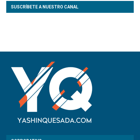
SUSCRÍBETE A NUESTRO CANAL