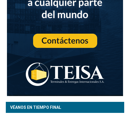
VÉANOS EN TIEMPO FINAL