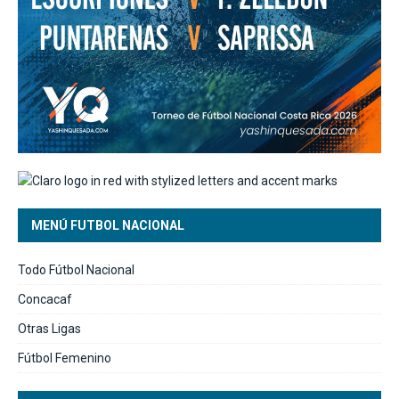
MENÚ FUTBOL NACIONAL
Todo Fútbol Nacional
Concacaf
Otras Ligas
Fútbol Femenino