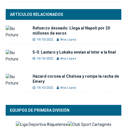
ARTÍCULOS RELACIONADOS
Refuerzo deseado: Llega al Napolí por 20
millones de euros
19/10/2022
Ana Lopez
5-0. Lautaro y Lukaku envían al Inter a la final
19/10/2022
Ana Lopez
Hazard corona al Chelsea y rompe la racha de
Emery
19/10/2022
Ana Lopez
EQUIPOS DE PRIMERA DIVISIÓN