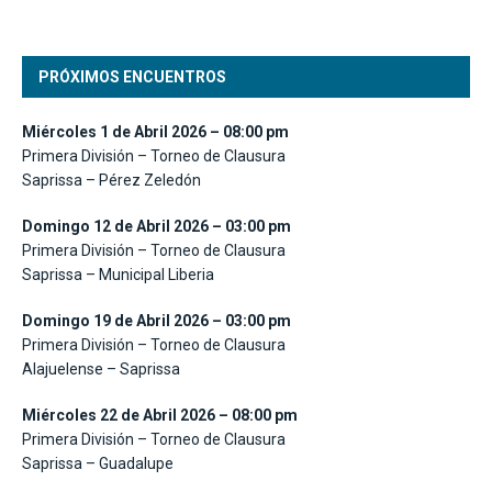
PRÓXIMOS ENCUENTROS
Miércoles 1 de Abril 2026 – 08:00 pm
Primera División – Torneo de Clausura
Saprissa – Pérez Zeledón
Domingo 12 de Abril 2026 – 03:00 pm
Primera División – Torneo de Clausura
Saprissa – Municipal Liberia
Domingo 19 de Abril 2026 – 03:00 pm
Primera División – Torneo de Clausura
Alajuelense – Saprissa
Miércoles 22 de Abril 2026 – 08:00 pm
Primera División – Torneo de Clausura
Saprissa – Guadalupe