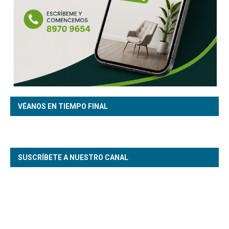
VÉANOS EN TIEMPO FINAL
SUSCRÍBETE A NUESTRO CANAL