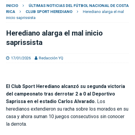
INICIO
ÚLTIMAS NOTICIAS DEL FÚTBOL NACIONAL DE COSTA
RICA
CLUB SPORT HEREDIANO
Herediano alarga el mal
inicio saprissista
Herediano alarga el mal inicio
saprissista
17/01/2026
Redacción YQ
El Club Sport Herediano alcanzó su segunda victoria
del campeonato tras derrotar 2 a 0 al Deportivo
Saprissa en el estadio Carlos Alvarado.
Los
heredianos extendieron su racha sobre los morados en su
casa y ahora suman 10 juegos consecutivos sin conocer
la derrota.