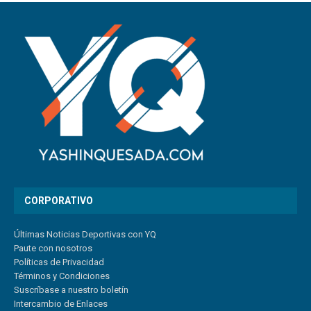
CORPORATIVO
Últimas Noticias Deportivas con YQ
Paute con nosotros
Políticas de Privacidad
Términos y Condiciones
Suscríbase a nuestro boletín
Intercambio de Enlaces