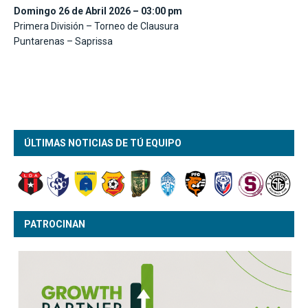
Domingo 26 de Abril 2026 – 03:00 pm
Primera División – Torneo de Clausura
Puntarenas – Saprissa
ÚLTIMAS NOTICIAS DE TÚ EQUIPO
PATROCINAN