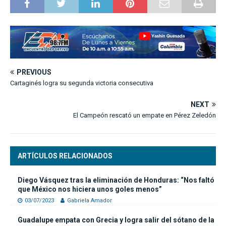
PREVIOUS
Cartaginés logra su segunda victoria consecutiva
NEXT
El Campeón rescató un empate en Pérez Zeledón
ARTÍCULOS RELACIONADOS
Diego Vásquez tras la eliminación de Honduras: “Nos faltó
que México nos hiciera unos goles menos”
03/07/2023
Gabriela Amador
Guadalupe empata con Grecia y logra salir del sótano de la