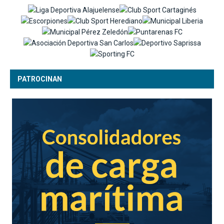
PATROCINAN