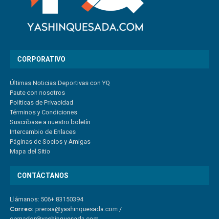
CORPORATIVO
Últimas Noticias Deportivas con YQ
Paute con nosotros
Políticas de Privacidad
Términos y Condiciones
Suscríbase a nuestro boletín
Intercambio de Enlaces
Páginas de Socios y Amigas
Mapa del Sitio
CONTÁCTANOS
Llámanos: 506+ 83150394
Correo:
prensa@yashinquesada.com
/
gamador@yashinquesada.com