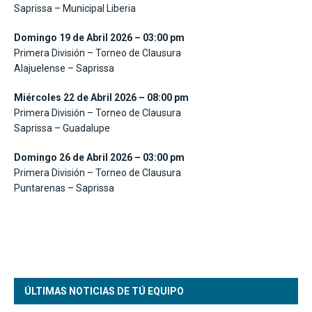
Saprissa – Municipal Liberia
Domingo 19 de Abril 2026 – 03:00 pm
Primera División – Torneo de Clausura
Alajuelense – Saprissa
Miércoles 22 de Abril 2026 – 08:00 pm
Primera División – Torneo de Clausura
Saprissa – Guadalupe
Domingo 26 de Abril 2026 – 03:00 pm
Primera División – Torneo de Clausura
Puntarenas – Saprissa
ÚLTIMAS NOTICIAS DE TÚ EQUIPO