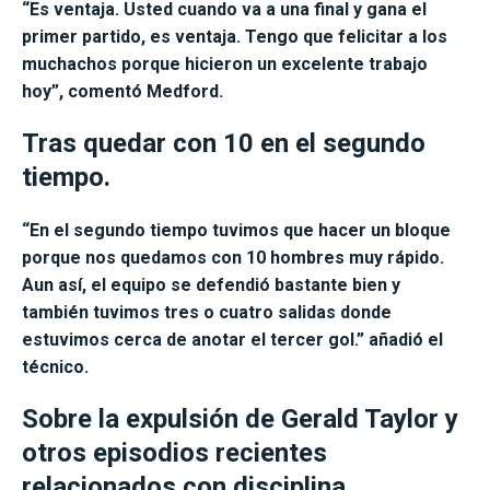
“Es ventaja. Usted cuando va a una final y gana el
primer partido, es ventaja. Tengo que felicitar a los
muchachos porque hicieron un excelente trabajo
hoy”, comentó Medford.
Tras quedar con 10 en el segundo
tiempo.
“En el segundo tiempo tuvimos que hacer un bloque
porque nos quedamos con 10 hombres muy rápido.
Aun así, el equipo se defendió bastante bien y
también tuvimos tres o cuatro salidas donde
estuvimos cerca de anotar el tercer gol.”
añadió el
técnico.
Sobre la expulsión de Gerald Taylor y
otros episodios recientes
relacionados con disciplina.