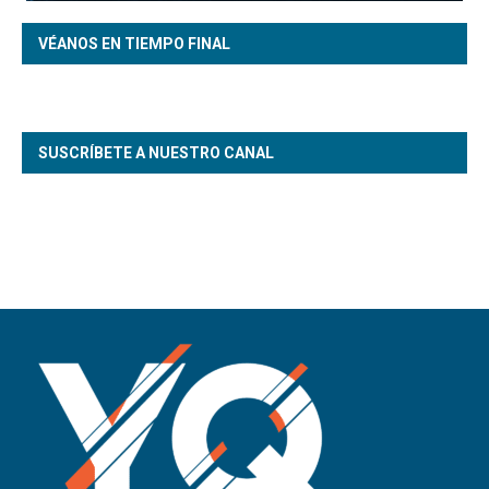
VÉANOS EN TIEMPO FINAL
SUSCRÍBETE A NUESTRO CANAL