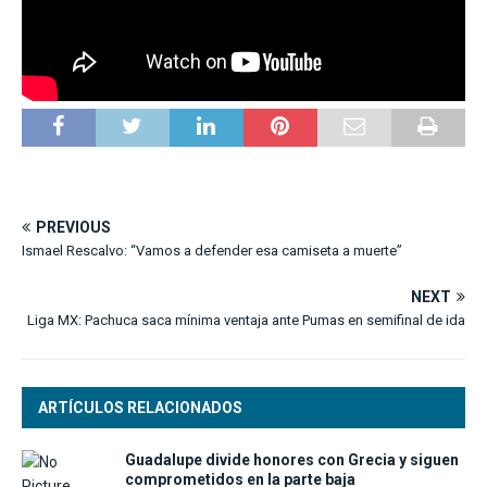
PREVIOUS
Ismael Rescalvo: “Vamos a defender esa camiseta a muerte”
NEXT
Liga MX: Pachuca saca mínima ventaja ante Pumas en semifinal de ida
ARTÍCULOS RELACIONADOS
Guadalupe divide honores con Grecia y siguen
comprometidos en la parte baja