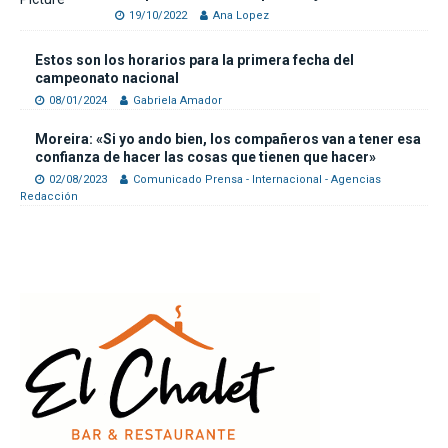
19/10/2022
Ana Lopez
Estos son los horarios para la primera fecha del
campeonato nacional
08/01/2024
Gabriela Amador
Moreira: «Si yo ando bien, los compañeros van a tener esa
confianza de hacer las cosas que tienen que hacer»
02/08/2023
Comunicado Prensa - Internacional - Agencias
Redacción