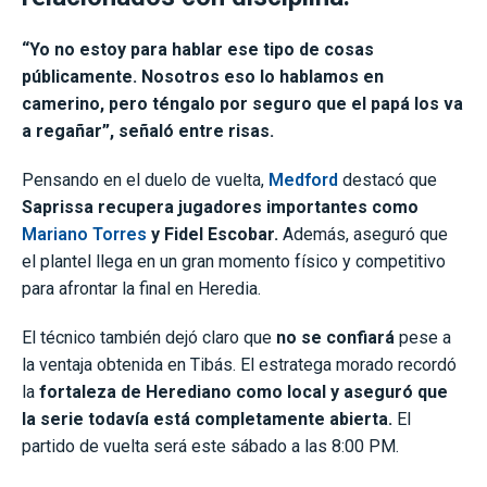
“Yo no estoy para hablar ese tipo de cosas
públicamente. Nosotros eso lo hablamos en
camerino, pero téngalo por seguro que el papá los va
a regañar”, señaló entre risas.
Pensando en el duelo de vuelta,
Medford
destacó que
Saprissa recupera jugadores importantes como
Mariano Torres
y Fidel Escobar.
Además, aseguró que
el plantel llega en un gran momento físico y competitivo
para afrontar la final en Heredia.
El técnico también dejó claro que
no se confiará
pese a
la ventaja obtenida en Tibás. El estratega morado recordó
la
fortaleza de Herediano como local y aseguró que
la serie todavía está completamente abierta.
El
partido de vuelta será este sábado a las 8:00 PM.