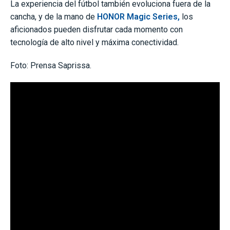
La experiencia del fútbol también evoluciona fuera de la
cancha, y de la mano de
HONOR Magic Series,
los
aficionados pueden disfrutar cada momento con
tecnología de alto nivel y máxima conectividad.
Foto: Prensa Saprissa.