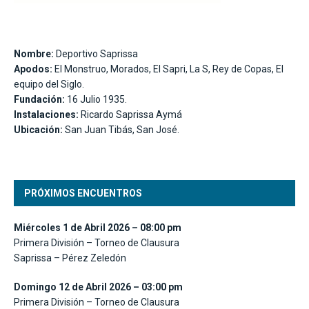
Nombre:
Deportivo Saprissa
Apodos:
El Monstruo, Morados, El Sapri, La S, Rey de Copas, El
equipo del Siglo.
Fundación:
16 Julio 1935.
Instalaciones:
Ricardo Saprissa Aymá
Ubicación:
San Juan Tibás, San José.
PRÓXIMOS ENCUENTROS
Miércoles 1 de Abril 2026 – 08:00 pm
Primera División – Torneo de Clausura
Saprissa – Pérez Zeledón
Domingo 12 de Abril 2026 – 03:00 pm
Primera División – Torneo de Clausura