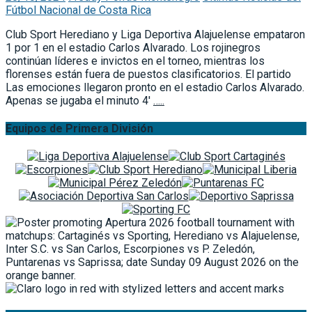
Fútbol Nacional de Costa Rica
Club Sport Herediano y Liga Deportiva Alajuelense empataron
1 por 1 en el estadio Carlos Alvarado. Los rojinegros
continúan líderes e invictos en el torneo, mientras los
florenses están fuera de puestos clasificatorios. El partido
Las emociones llegaron pronto en el estadio Carlos Alvarado.
Apenas se jugaba el minuto 4′
…..
Equipos de Primera División