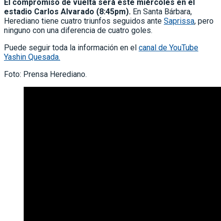
El compromiso de vuelta será este miércoles en el
estadio Carlos Alvarado (8:45pm).
En Santa Bárbara,
Herediano tiene cuatro triunfos seguidos ante
Saprissa
, pero
ninguno con una diferencia de cuatro goles.
Puede seguir toda la información en el
canal de YouTube
Yashin Quesada.
Foto: Prensa Herediano.