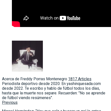
Acerca de Freddy Porras Montenegro
1817 Articles
Periodista deportivo desde 2020. En yashinquesada.com
desde 2022. Te escribo y hablo de fútbol todos los días,
hasta que la muerte nos separe. Recuerden: "No se aprende
de fútbol viendo resúmenes".
Previous