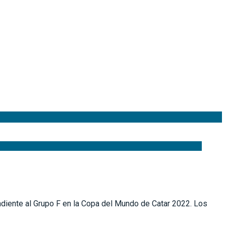
diente al Grupo F en la Copa del Mundo de Catar 2022. Los