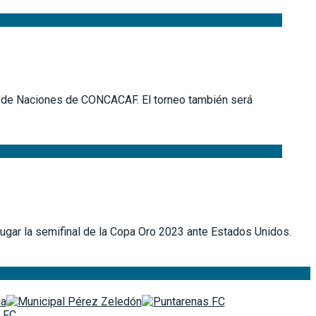
iga de Naciones de CONCACAF. El torneo también será
 jugar la semifinal de la Copa Oro 2023 ante Estados Unidos.