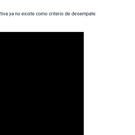
rtiva ya no existe como criterio de desempate.