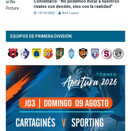
Comentario: “No podemos mirar a nuestros
rivales con desdén, sino con la realidad”
19/10/2022
Ana Lopez
EQUIPOS DE PRIMERA DIVISIÓN