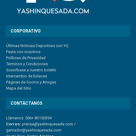
CORPORATIVO
Últimas Noticias Deportivas con YQ
Paute con nosotros
Políticas de Privacidad
Términos y Condiciones
Suscríbase a nuestro boletín
Intercambio de Enlaces
Páginas de Socios y Amigas
Mapa del Sitio
CONTÁCTANOS
Llámanos: 506+ 83150394
Correo:
prensa@yashinquesada.com
/
gamador@yashinquesada.com