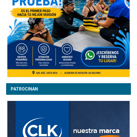
PATROCINAN