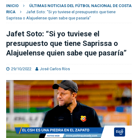
INICIO
ÚLTIMAS NOTICIAS DEL FÚTBOL NACIONAL DE COSTA
RICA
Jafet Soto: “Si yo tuviese el presupuesto que tiene
Saprissa o Alajuelense quien sabe que pasaría”
Jafet Soto: “Si yo tuviese el
presupuesto que tiene Saprissa o
Alajuelense quien sabe que pasaría”
29/10/2022
José Carlos Ríos