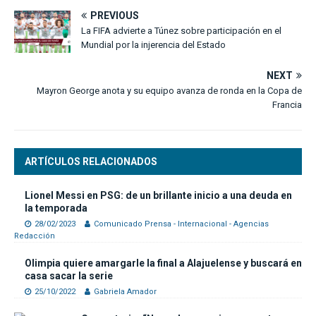
PREVIOUS
La FIFA advierte a Túnez sobre participación en el
Mundial por la injerencia del Estado
NEXT
Mayron George anota y su equipo avanza de ronda en la Copa de
Francia
ARTÍCULOS RELACIONADOS
Lionel Messi en PSG: de un brillante inicio a una deuda en
la temporada
28/02/2023
Comunicado Prensa - Internacional - Agencias
Redacción
Olimpia quiere amargarle la final a Alajuelense y buscará en
casa sacar la serie
25/10/2022
Gabriela Amador