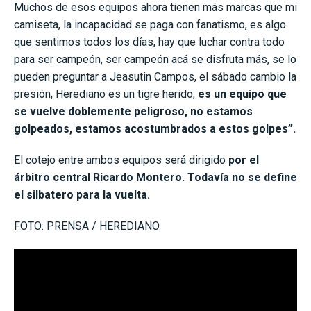
Muchos de esos equipos ahora tienen más marcas que mi
camiseta, la incapacidad se paga con fanatismo, es algo
que sentimos todos los días, hay que luchar contra todo
para ser campeón, ser campeón acá se disfruta más, se lo
pueden preguntar a Jeasutin Campos, el sábado cambio la
presión, Herediano es un tigre herido,
es un equipo que
se vuelve doblemente peligroso, no estamos
golpeados, estamos acostumbrados a estos golpes”.
El cotejo entre ambos equipos será dirigido
por el
árbitro central Ricardo Montero. Todavía no se define
el silbatero para la vuelta.
FOTO: PRENSA / HEREDIANO