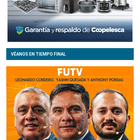
VÉANOS EN TIEMPO FINAL