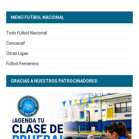
MENÚ FUTBOL NACIONAL
Todo Fútbol Nacional
Concacaf
Otras Ligas
Fútbol Femenino
GRACIAS A NUESTROS PATROCINADORES: