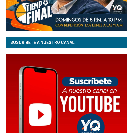
SUSCRÍBETE A NUESTRO CANAL