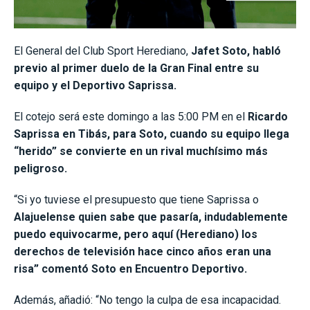
El General del Club Sport Herediano,
Jafet Soto, habló
previo al primer duelo de la Gran Final entre su
equipo y el Deportivo Saprissa.
El cotejo será este domingo a las 5:00 PM en el
Ricardo
Saprissa en Tibás, para Soto, cuando su equipo llega
“herido” se convierte en un rival muchísimo más
peligroso.
“Si yo tuviese el presupuesto que tiene Saprissa o
Alajuelense quien sabe que pasaría, indudablemente
puedo equivocarme, pero aquí (Herediano) los
derechos de televisión hace cinco años eran una
risa” comentó Soto en Encuentro Deportivo.
Además, añadió: “No tengo la culpa de esa incapacidad.