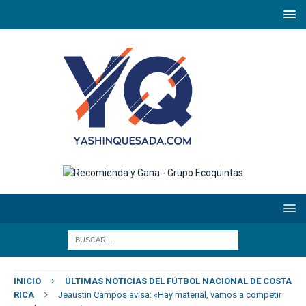
INICIO
ÚLTIMAS NOTICIAS DEL FÚTBOL NACIONAL DE COSTA
RICA
Jeaustin Campos avisa: «Hay material, vamos a competir