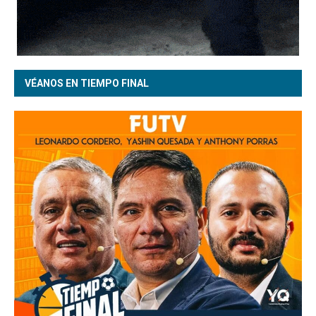
VÉANOS EN TIEMPO FINAL