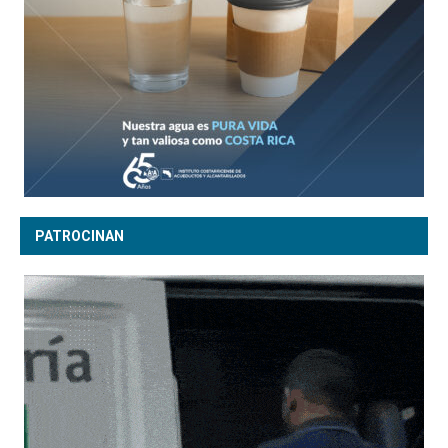
PATROCINAN