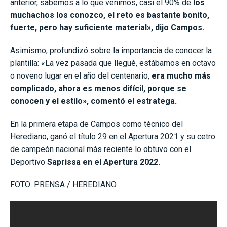
anterior, sabemos a lo que venimos, casi el 90% de
los
muchachos los conozco, el reto es bastante bonito,
fuerte, pero hay suficiente material», dijo Campos.
Asimismo, profundizó sobre la importancia de conocer la
plantilla: «La vez pasada que llegué, estábamos en octavo
o noveno lugar en el año del centenario,
era mucho más
complicado, ahora es menos difícil, porque se
conocen y el estilo», comentó el estratega.
En la primera etapa de Campos como técnico del
Herediano, ganó el título 29 en el Apertura 2021 y su cetro
de campeón nacional más reciente lo obtuvo con el
Deportivo
Saprissa en el Apertura 2022.
FOTO: PRENSA / HEREDIANO