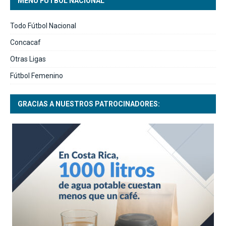
MENÚ FUTBOL NACIONAL
Todo Fútbol Nacional
Concacaf
Otras Ligas
Fútbol Femenino
GRACIAS A NUESTROS PATROCINADORES: