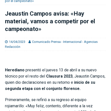
por el campeonato»
Jeaustin Campos avisa: «Hay
material, vamos a competir por el
campeonato»
14/04/2023
Comunicado Prensa - Internacional - Agencias
Redacción
Herediano
presentó el jueves 13 de abril a su nuevo
técnico por el resto del
Clausura 2023
, Jeaustin Campos,
quien dio declaraciones en su retorno e
inicio de su
segunda etapa con el conjunto florense.
Primeramente, se refirió a su regreso al equipo
rojiamarillo: «Muy feliz, contento, diferente a la vez