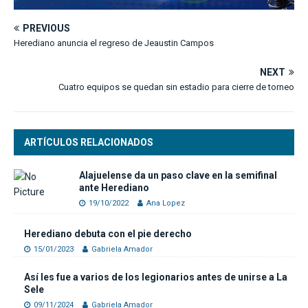
PREVIOUS
Herediano anuncia el regreso de Jeaustin Campos
NEXT
Cuatro equipos se quedan sin estadio para cierre de torneo
ARTÍCULOS RELACIONADOS
Alajuelense da un paso clave en la semifinal
ante Herediano
19/10/2022
Ana Lopez
Herediano debuta con el pie derecho
15/01/2023
Gabriela Amador
Así les fue a varios de los legionarios antes de unirse a La
Sele
09/11/2024
Gabriela Amador