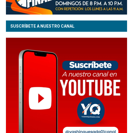
SUSCRÍBETE A NUESTRO CANAL