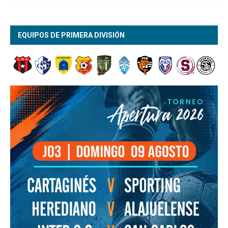
EQUIPOS DE PRIMERA DIVISIÓN