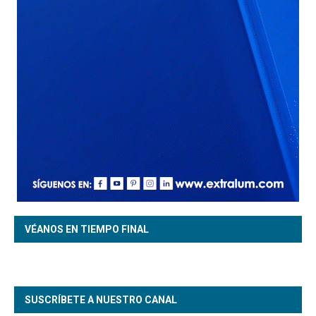
VÉANOS EN TIEMPO FINAL
SUSCRÍBETE A NUESTRO CANAL