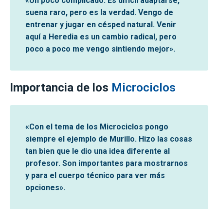
«Un poco complicado. Es difícil adaptarse,
suena raro, pero es la verdad. Vengo de
entrenar y jugar en césped natural. Venir
aquí a Heredia es un cambio radical, pero
poco a poco me vengo sintiendo mejor».
Importancia de los
Microciclos
«Con el tema de los Microciclos pongo
siempre el ejemplo de Murillo. Hizo las cosas
tan bien que le dio una idea diferente al
profesor. Son importantes para mostrarnos
y para el cuerpo técnico para ver más
opciones».