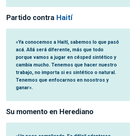
Partido contra
Haití
«Ya conocemos a Haití, sabemos lo que pasó
acá. Allá será diferente, más que todo
porque vamos a jugar en césped sintético y
cambia mucho. Tenemos que hacer nuestro
trabajo, no importa si es sintético o natural.
Tenemos que enfocarnos en nosotros y
ganar».
Su momento en Herediano