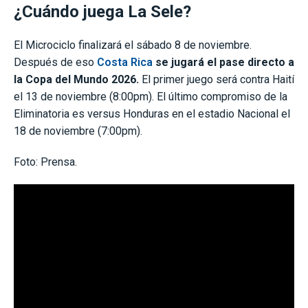
¿Cuándo juega La Sele?
El Microciclo finalizará el sábado 8 de noviembre.
Después de eso
Costa Rica
se jugará el pase directo a
la Copa del Mundo 2026.
El primer juego será contra Haití
el 13 de noviembre (8:00pm). El último compromiso de la
Eliminatoria es versus Honduras en el estadio Nacional el
18 de noviembre (7:00pm).
Foto: Prensa.