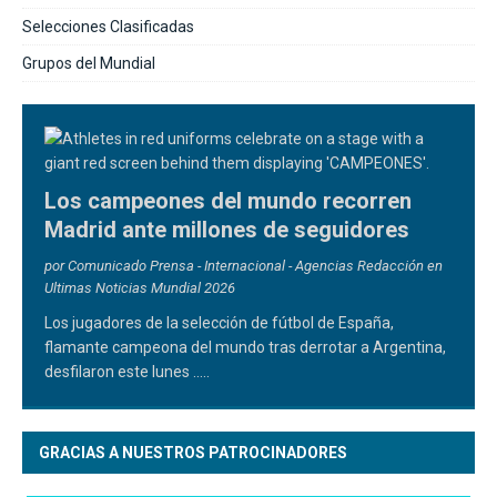
Selecciones Clasificadas
Grupos del Mundial
Los campeones del mundo recorren
Madrid ante millones de seguidores
por Comunicado Prensa - Internacional - Agencias Redacción en
Ultimas Noticias Mundial 2026
Los jugadores de la selección de fútbol de España,
flamante campeona del mundo tras derrotar a Argentina,
desfilaron este lunes
.....
GRACIAS A NUESTROS PATROCINADORES