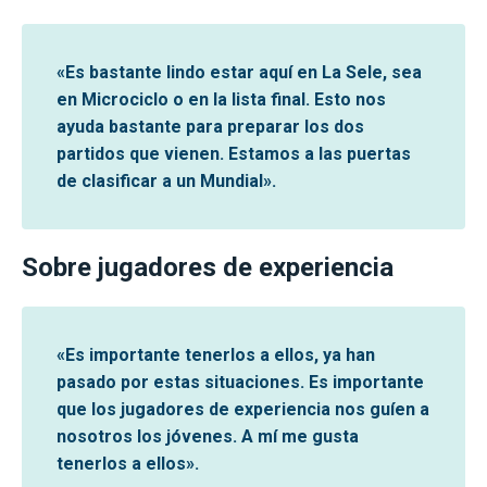
«Es bastante lindo estar aquí en La Sele, sea
en Microciclo o en la lista final. Esto nos
ayuda bastante para preparar los dos
partidos que vienen. Estamos a las puertas
de clasificar a un Mundial».
Sobre jugadores de experiencia
«Es importante tenerlos a ellos, ya han
pasado por estas situaciones. Es importante
que los jugadores de experiencia nos guíen a
nosotros los jóvenes. A mí me gusta
tenerlos a ellos».