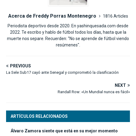
Acerca de Freddy Porras Montenegro
1816 Articles
Periodista deportivo desde 2020. En yashinquesada.com desde
2022. Te escribo y hablo de fútbol todos los días, hasta que la
muerte nos separe. Recuerden: "No se aprende de fútbol viendo
resúmenes".
PREVIOUS
La Sele Sub17 cayó ante Senegal y comprometió la clasificación
NEXT
Randall Row: «Un Mundial nunca es fácil»
ARTÍCULOS RELACIONADOS
Álvaro Zamora siente que está en su mejor momento