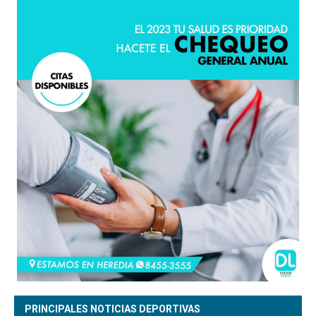
PRINCIPALES NOTICIAS DEPORTIVAS