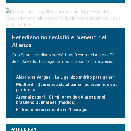
Herediano no resistió el veneno del
Alianza
Club Sport Herediano perdió 1 por 0 contra el Alianza FC
de El Salvador. Los rojiamarillos no soportaron la presión
.....
Alexander Vargas: «La Liga hizo mérito para ganar»
Medford: «Queremos clasificar en los próximos dos
partidos»
Arsenal pagará 101 millones de dólares por el
brasileño Guimarães (medios)
EL tricampeón remontó en Nicaragua
PATROCINAN