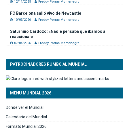
12/11/2025
Freddy Porras Montenegro
FC Barcelona salió vivo de Newcastle
10/03/2026
Freddy Porras Montenegro
Saturnino Cardozo: «Nadie pensaba que íbamos a
reaccionar»
07/04/2026
Freddy Porras Montenegro
PATROCINADORES RUMBO AL MUNDIAL
MENÚ MUNDIAL 2026
Dónde ver el Mundial
Calendario del Mundial
Formato Mundial 2026