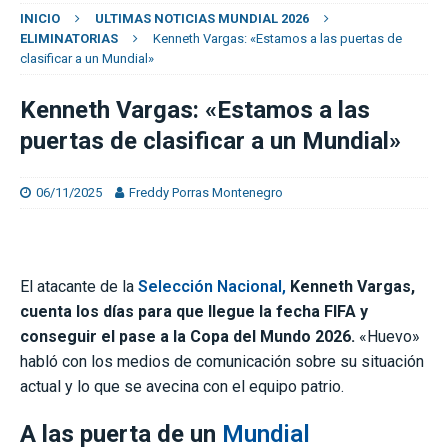
INICIO
ULTIMAS NOTICIAS MUNDIAL 2026
ELIMINATORIAS
Kenneth Vargas: «Estamos a las puertas de
clasificar a un Mundial»
Kenneth Vargas: «Estamos a las
puertas de clasificar a un Mundial»
06/11/2025
Freddy Porras Montenegro
El atacante de la
Selección Nacional,
Kenneth Vargas,
cuenta los días para que llegue la fecha FIFA y
conseguir el pase a la Copa del Mundo 2026.
«Huevo»
habló con los medios de comunicación sobre su situación
actual y lo que se avecina con el equipo patrio.
A las puerta de un
Mundial