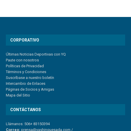
CORPORATIVO
Últimas Noticias Deportivas con YQ
Paute con nosotros
Políticas de Privacidad
Términos y Condiciones
Suscríbase a nuestro boletín
Intercambio de Enlaces
Páginas de Socios y Amigas
Mapa del Sitio
CONTÁCTANOS
Llámanos: 506+ 83150394
Correo:
prensa@yashinquesada.com
/