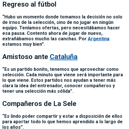
Regreso al fútbol
“Hubo un momento donde tomamos la decisión no solo
de irnos de la selección, sino de no jugar en ningún
equipo. Teníamos ofertas, pero necesitábamos hacer
esa pausa. Contento ahora de jugar de nuevo,
extrañábamos mucho las canchas. Por
Argentina
estamos muy bien”.
Amistoso ante
Cataluña
“Es un partido bonito, tenemos que aprovechar como
selección. Cada minuto que viene será importante para
lo que viene. Estos partidos nos ayudan a tener más
clara la idea del entrenador, conocer compañeros y
tener una selección más sólida”.
Compañeros de La Sele
“Es lindo poder compartir y estar a disposición de ellos
para aportar todo lo que hemos aprendido a lo largo de
los años”.