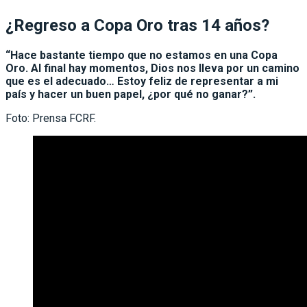
¿Regreso a Copa Oro tras 14 años?
“Hace bastante tiempo que no estamos en una Copa
Oro. Al final hay momentos, Dios nos lleva por un camino
que es el adecuado… Estoy feliz de representar a mi
país y hacer un buen papel, ¿por qué no ganar?”.
Foto: Prensa FCRF.