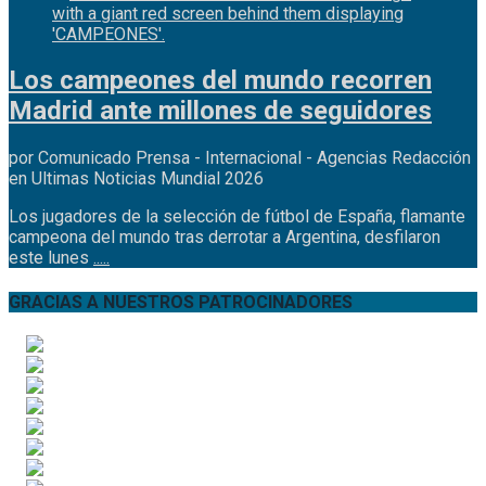
Los campeones del mundo recorren
Madrid ante millones de seguidores
por Comunicado Prensa - Internacional - Agencias Redacción
en Ultimas Noticias Mundial 2026
Los jugadores de la selección de fútbol de España, flamante
campeona del mundo tras derrotar a Argentina, desfilaron
este lunes
.....
GRACIAS A NUESTROS PATROCINADORES