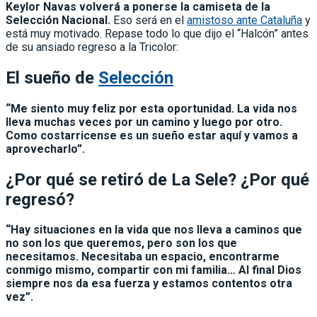
Keylor Navas volverá a ponerse la camiseta de la
Selección Nacional.
Eso será en el
amistoso ante Cataluña
y
está muy motivado. Repase todo lo que dijo el “Halcón” antes
de su ansiado regreso a la Tricolor:
El sueño de
Selección
“Me siento muy feliz por esta oportunidad. La vida nos
lleva muchas veces por un camino y luego por otro.
Como costarricense es un sueño estar aquí y vamos a
aprovecharlo”.
¿Por qué se retiró de La Sele? ¿Por qué
regresó?
“Hay situaciones en la vida que nos lleva a caminos que
no son los que queremos, pero son los que
necesitamos. Necesitaba un espacio, encontrarme
conmigo mismo, compartir con mi familia… Al final Dios
siempre nos da esa fuerza y estamos contentos otra
vez”.