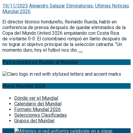
19/11/2025
Alejandro Salazar
Eliminatorias
,
Ultimas Noticias
Mundial 2026
El director técnico hondureño, Reinaldo Rueda, habló en
conferencia de prensa después de quedar eliminados de la
Copa del Mundo United 2026 empatando con Costa Rica
de visitante 0-0. El colombiano rompió en llanto después de
no lograr el objetivo principal de la selección catracha. “Un
momento duro, hoy el futbol nos dio
…..
Patrocinadores Rumbo al Mundial
Menú Mundial 2026
Dónde ver el Mundial
Calendario del Mundial
Formato Mundial 2026
Selecciones Clasificadas
Grupos del Mundial