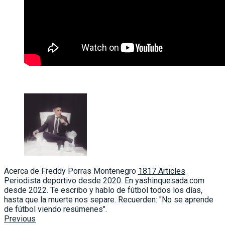
Acerca de Freddy Porras Montenegro
1817 Articles
Periodista deportivo desde 2020. En yashinquesada.com
desde 2022. Te escribo y hablo de fútbol todos los días,
hasta que la muerte nos separe. Recuerden: "No se aprende
de fútbol viendo resúmenes".
Previous