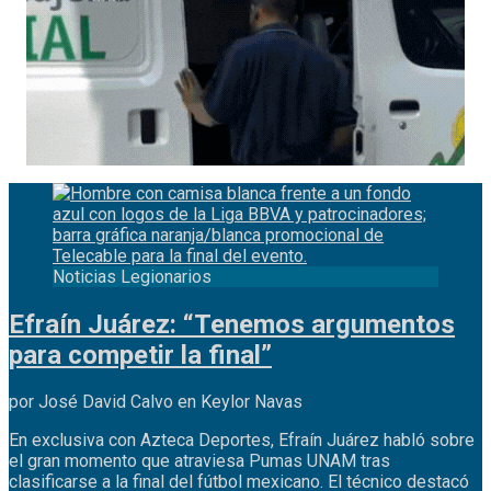
Noticias Legionarios
Efraín Juárez: “Tenemos argumentos
para competir la final”
por José David Calvo en Keylor Navas
En exclusiva con Azteca Deportes, Efraín Juárez habló sobre
el gran momento que atraviesa Pumas UNAM tras
clasificarse a la final del fútbol mexicano. El técnico destacó