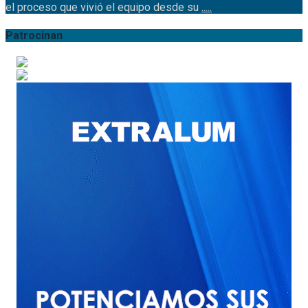
el proceso que vivió el equipo desde su
.....
Patrocinan