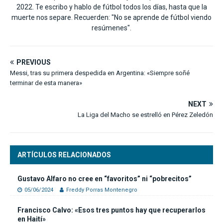
2022. Te escribo y hablo de fútbol todos los días, hasta que la
muerte nos separe. Recuerden: "No se aprende de fútbol viendo
resúmenes".
PREVIOUS
Messi, tras su primera despedida en Argentina: «Siempre soñé
terminar de esta manera»
NEXT
La Liga del Macho se estrelló en Pérez Zeledón
ARTÍCULOS RELACIONADOS
Gustavo Alfaro no cree en “favoritos” ni “pobrecitos”
05/06/2024
Freddy Porras Montenegro
Francisco Calvo: «Esos tres puntos hay que recuperarlos
en Haití»