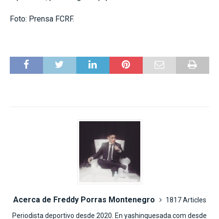
Foto: Prensa FCRF.
Acerca de Freddy Porras Montenegro
1817 Articles
Periodista deportivo desde 2020. En yashinquesada.com desde