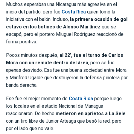
Muchos esperaban una Nicaragua más agresiva en el
inicio del partido, pero fue
Costa Rica
quien tomó la
iniciativa con el balón. Incluso,
la primera ocasión de gol
estuvo en los botines de Alonso Martínez
que se
escapó, pero el portero Miuguel Rodríguez reaccionó de
forma positiva.
Pocos minutos después,
al 22′, fue el turno de Carlos
Mora con un remate dentro del área
, pero se fue
apenas desviado. Esa fue una buena sociedad entre Mora
y Manfred Ugalde que destruyeron la defensa pinolera por
banda derecha.
Ese fue el mejor momento de
Costa Rica
porque luego
los locales en el estadio Nacional de Managua
reaccionaron. De hecho
metieron en aprietos a La Sele
con un tiro libre de Junior Arteaga que besó la red, pero
por el lado que no vale.