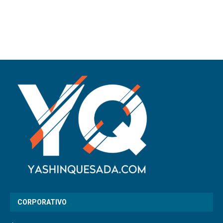
CORPORATIVO