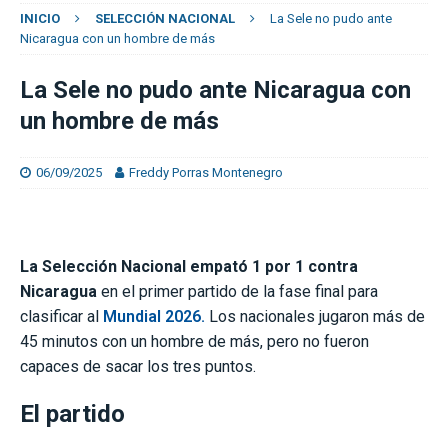
INICIO
SELECCIÓN NACIONAL
La Sele no pudo ante
Nicaragua con un hombre de más
La Sele no pudo ante Nicaragua con
un hombre de más
06/09/2025
Freddy Porras Montenegro
La Selección Nacional empató 1 por 1 contra
Nicaragua
en el primer partido de la fase final para
clasificar al
Mundial 2026.
Los nacionales jugaron más de
45 minutos con un hombre de más, pero no fueron
capaces de sacar los tres puntos.
El partido