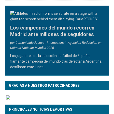
Los campeones del mundo recorren
Madrid ante millones de seguidores
por Comunicado Prensa - Internacional - Agencias Redacción en
Ultimas Noticias Mundial 2026
Los jugadores de la selección de fútbol de España,
flamante campeona del mundo tras derrotar a Argentina,
desfilaron este lunes
.....
GRACIAS A NUESTROS PATROCINADORES
PRINCIPALES NOTICIAS DEPORTIVAS