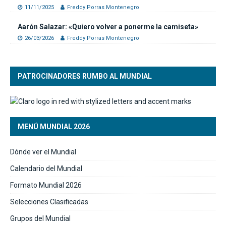
11/11/2025
Freddy Porras Montenegro
Aarón Salazar: «Quiero volver a ponerme la camiseta»
26/03/2026
Freddy Porras Montenegro
PATROCINADORES RUMBO AL MUNDIAL
MENÚ MUNDIAL 2026
Dónde ver el Mundial
Calendario del Mundial
Formato Mundial 2026
Selecciones Clasificadas
Grupos del Mundial