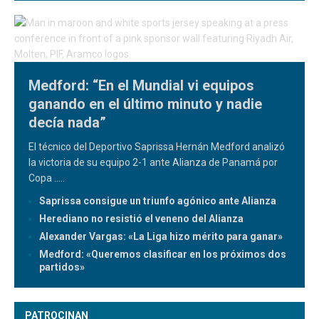
Medford: “En el Mundial vi equipos
ganando en el último minuto y nadie
decía nada”
El técnico del Deportivo Saprissa Hernán Medford analizó
la victoria de su equipo 2-1 ante Alianza de Panamá por
Copa
.....
Saprissa consigue un triunfo agónico ante Alianza
Herediano no resistió el veneno del Alianza
Alexander Vargas: «La Liga hizo mérito para ganar»
Medford: «Queremos clasificar en los próximos dos
partidos»
PATROCINAN