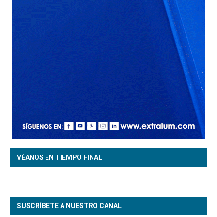
VÉANOS EN TIEMPO FINAL
SUSCRÍBETE A NUESTRO CANAL