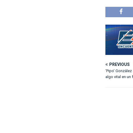
PREVIOUS
‘Pipo’ González
algo vital en un