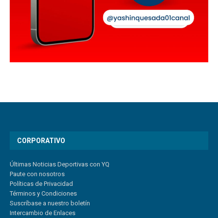
CORPORATIVO
Últimas Noticias Deportivas con YQ
Paute con nosotros
Políticas de Privacidad
Términos y Condiciones
Suscríbase a nuestro boletín
Intercambio de Enlaces