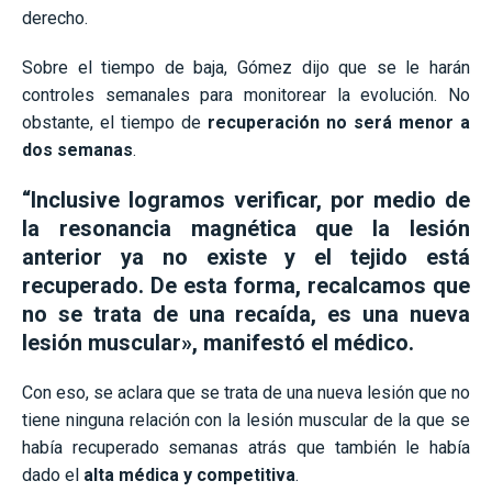
derecho.
Sobre el tiempo de baja, Gómez dijo que se le harán
controles semanales para monitorear la evolución. No
obstante, el tiempo de
recuperación no será menor a
dos semanas
.
“Inclusive logramos verificar, por medio de
la resonancia magnética que la lesión
anterior ya no existe y el tejido está
recuperado. De esta forma, recalcamos que
no se trata de una recaída, es una nueva
lesión muscular», manifestó el médico.
Con eso, se aclara que se trata de una nueva lesión que no
tiene ninguna relación con la lesión muscular de la que se
había recuperado semanas atrás que también le había
dado el
alta médica y competitiva
.