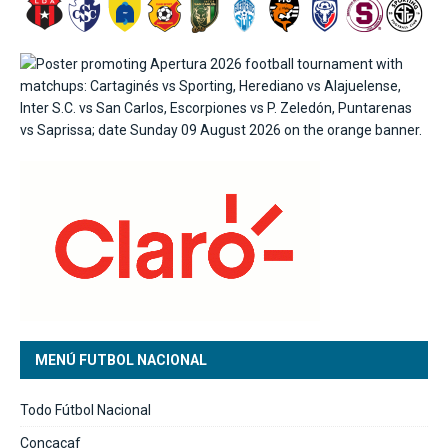
MENÚ FUTBOL NACIONAL
Todo Fútbol Nacional
Concacaf