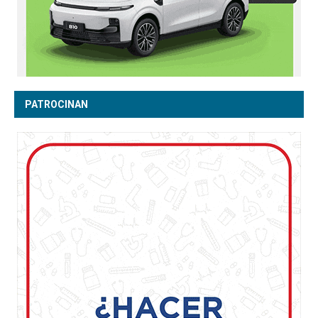
PATROCINAN