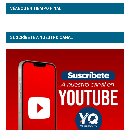
VÉANOS EN TIEMPO FINAL
SUSCRÍBETE A NUESTRO CANAL