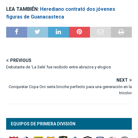
LEA TAMBIÉN:
Herediano contrató dos jóvenes
figuras de Guanacasteca
PREVIOUS
Debutante de ‘La Sele’ fue recibido entre abrazos y elogios
NEXT
Conquistar Copa Oro sería broche perfecto para una generación en la
tricolor
EQUIPOS DE PRIMERA DIVISIÓN