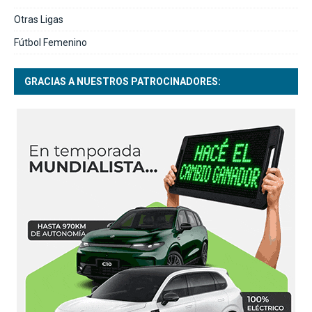
Otras Ligas
Fútbol Femenino
GRACIAS A NUESTROS PATROCINADORES: