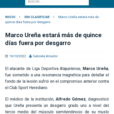
INICIO
SIN CLASIFICAR
Marco Ureña estará más de
quince días fuera por desgarro
Marco Ureña estará más de quince
días fuera por desgarro
19/10/2022
Gabriela Amador
El atacante de Liga Deportiva Alajuelense,
Marco Ureña
,
fue sometido a una resonancia magnética para detallar el
fondo de la lesión sufrió en el compromiso anterior contra
el Club Sport Herediano.
El médico de la institución,
Alfredo Gómez
, diagnosticó
que Ureña presenta un desgarro grado uno a nivel del
tercio medio del músculo semitendinoso de su muslo