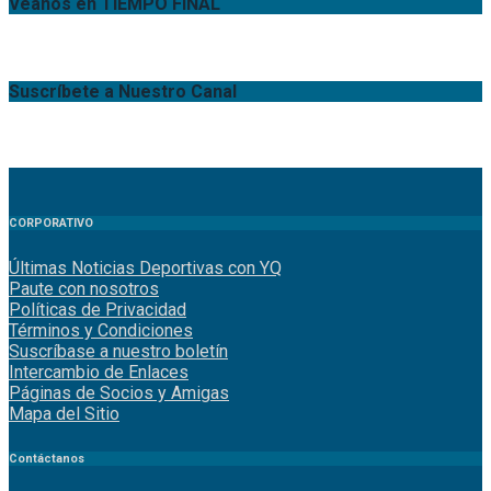
Véanos en TIEMPO FINAL
Suscríbete a Nuestro Canal
CORPORATIVO
Últimas Noticias Deportivas con YQ
Paute con nosotros
Políticas de Privacidad
Términos y Condiciones
Suscríbase a nuestro boletín
Intercambio de Enlaces
Páginas de Socios y Amigas
Mapa del Sitio
Contáctanos