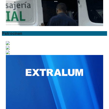
Patrocinan