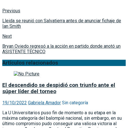
Previous
Lleida se reunió con Salvatierra antes de anunciar fichaje de
Ian Smith
Next
Bryan Oviedo regresó a la acción en partido donde anotó un
ASISTENTE TÉCNICO
Artículos relacionados
El descendido se despidió con triunfo ante el
súper líder del torneo
19/10/2022
Gabriela Amador
Sin categoría
La U Universitarios puso fin de momento a su etapa en la
máxima categoría del balompié nacional, sin embargo, en su
último compromiso pudo conseguir una valiosa victoria al