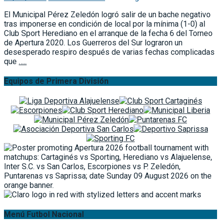
El Municipal Pérez Zeledón logró salir de un bache negativo
tras imponerse en condición de local por la mínima (1-0) al
Club Sport Herediano en el arranque de la fecha 6 del Torneo
de Apertura 2020. Los Guerreros del Sur lograron un
desesperado respiro después de varias fechas complicadas
que
…..
Equipos de Primera División
Menú Futbol Nacional